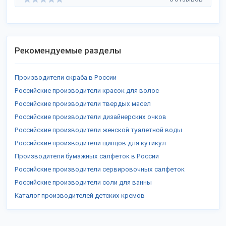
Рекомендуемые разделы
Производители скраба в России
Российские производители красок для волос
Российские производители твердых масел
Российские производители дизайнерских очков
Российские производители женской туалетной воды
Российские производители щипцов для кутикул
Производители бумажных салфеток в России
Российские производители сервировочных салфеток
Российские производители соли для ванны
Каталог производителей детских кремов