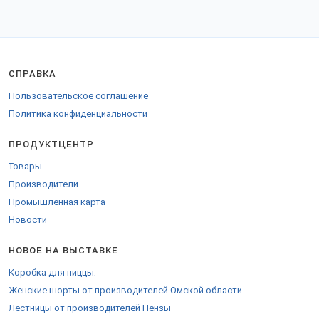
СПРАВКА
Пользовательское соглашение
Политика конфиденциальности
ПРОДУКТЦЕНТР
Товары
Производители
Промышленная карта
Новости
НОВОЕ НА ВЫСТАВКЕ
Коробка для пиццы.
Женские шорты от производителей Омской области
Лестницы от производителей Пензы