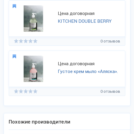
Цена договорная
KITCHEN DOUBLE BERRY
0 отзывов
Цена договорная
Густое крем мыло «Аляска».
0 отзывов
Похожие производители