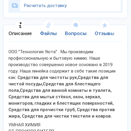
Расчитать доставку
Описание
Файлы
Вопросы
Отзывы
Ко
ООО "Технология Уюта" . Мы производим
профессиональную и бытовую химию. Наше
производство совершенно новое основано в 2019
году. Наша линейка содержит в себе такие позиции
как:
Средства для чистоты рук,Средства для
чистой посуды,Средства для блестящего
пола,Средства для ванной комнаты и туалета,
Средства для мытья стёкол, окон, зеркал,
мониторов, гладких и блестящих поверхностей,
Средства для прочистки труб, Средства против
жира, Средства для чистки текстиля и ковров.
УМНАЯ ХИМИЯ