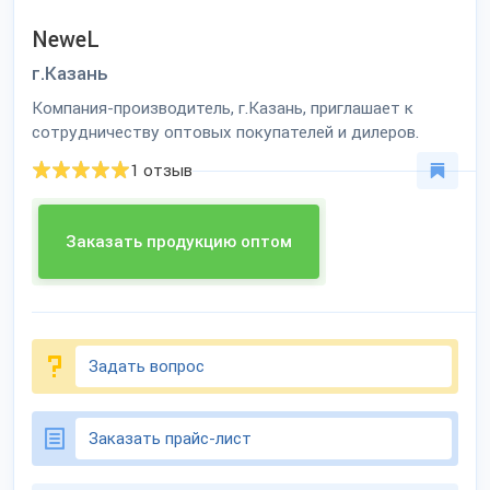
NeweL
г.Казань
Компания-производитель, г.Казань, приглашает к
сотрудничеству оптовых покупателей и дилеров.
1 отзыв
Заказать продукцию оптом
Задать вопрос
Заказать прайс-лист