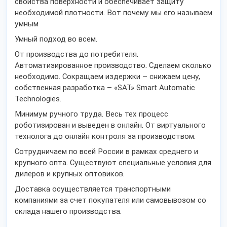
свойства поверхности и обеспечивает защиту
необходимой плотности. Вот почему мы его называем
умным
Умный подход во всем.
От производства до потребителя.
Автоматизированное производство. Сделаем сколько
необходимо. Сокращаем издержки – снижаем цену,
собственная разработка – «SAT» Smart Automatic
Technologies.
Минимум ручного труда. Весь тех процесс
роботизирован и выведен в онлайн. От виртуального
технолога до онлайн контроля за производством.
Сотрудничаем по всей России в рамках среднего и
крупного опта. Существуют специальные условия для
дилеров и крупных оптовиков.
Доставка осуществляется транспортными
компаниями за счет покупателя или самовывозом со
склада нашего производства.