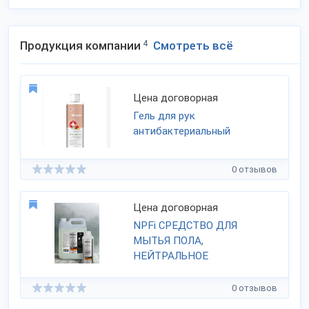
Продукция компании
4
Смотреть всё
Цена договорная
Гель для рук
антибактериальный
0 отзывов
Цена договорная
NPFi СРЕДСТВО ДЛЯ
МЫТЬЯ ПОЛА,
НЕЙТРАЛЬНОЕ
0 отзывов