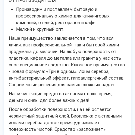
ОТ ПРОИЗВОДИТЕЛЯ
Производим и поставляем бытовую и
профессиональную химию для клининговых
компаний, отелей, ресторанов и кафе
Мелкий и крупный опт.
Наше преимущество заключается в том, что вся
линия, как профессиональной, так и бытовой химии
продумана до мелочей. На любую поверхность от
пластика, кафеля до металла или гранита у нас есть
свое специальное средство. Ключевое преимущество
- новая формула: «Три в одном». Ионы серебра,
антибактериальный эффект, гипоаллергенный состав.
Современные решения для самых сложных задач.
Наши чистящие средства экономят ваше время,
деньги и силы для более важных дел!
После обработки поверхности, на ней остается
незаметный защитный слой. Биопленка с активными
ионами серебра долгое время удерживает
поверхность чистой. Средство «распознает»