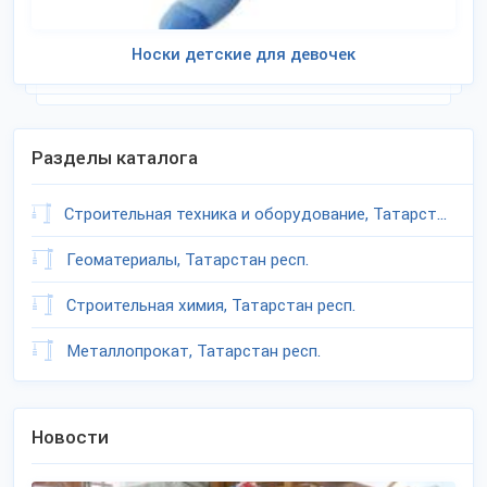
Носки детские для девочек
Разделы каталога
Строительная техника и оборудование, Татарстан респ.
Геоматериалы, Татарстан респ.
Строительная химия, Татарстан респ.
Металлопрокат, Татарстан респ.
Новости