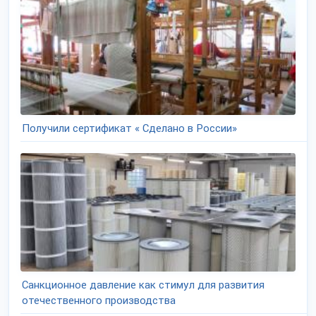
Получили сертификат « Сделано в России»
Санкционное давление как стимул для развития
отечественного производства