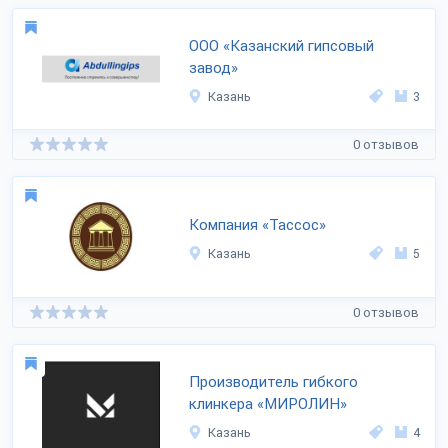
ООО «Казанский гипсовый
завод»
Казань
3
0 отзывов
Компания «Тассос»
Казань
5
0 отзывов
Производитель гибкого
клинкера «МИРОЛИН»
Казань
4