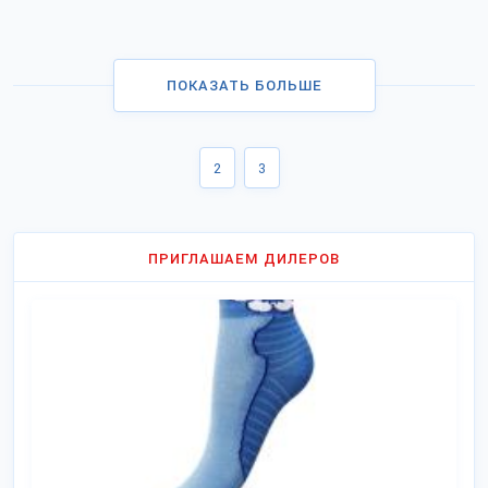
ПОКАЗАТЬ БОЛЬШЕ
2
3
ПРИГЛАШАЕМ ДИЛЕРОВ