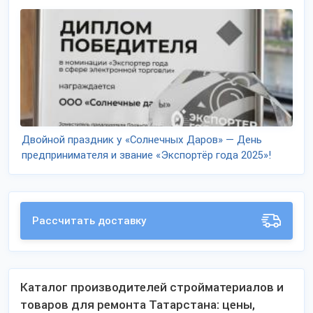
Двойной праздник у «Солнечных Даров» — День
предпринимателя и звание «Экспортёр года 2025»!
Рассчитать доставку
Каталог производителей стройматериалов и
товаров для ремонта Татарстана: цены,