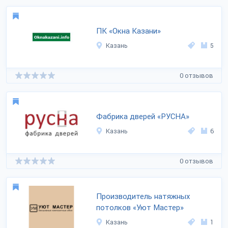
ПК «Окна Казани»
Казань
5
0 отзывов
Фабрика дверей «РУСНА»
Казань
6
0 отзывов
Производитель натяжных
потолков «Уют Мастер»
Казань
1