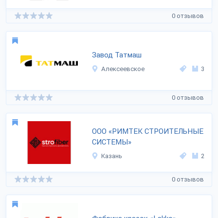
0 отзывов
Завод Татмаш
Алексеевское
3
0 отзывов
ООО «РИМТЕК СТРОИТЕЛЬНЫЕ
СИСТЕМЫ»
Казань
2
0 отзывов