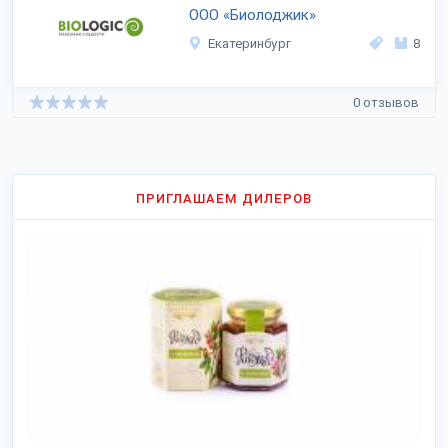
ООО «Биолоджик»
Екатеринбург
8
0 отзывов
ПРИГЛАШАЕМ ДИЛЕРОВ