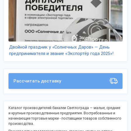
Двойной праздник у «Солнечных Даров» — День
предпринимателя и звание «Экспортёр года 2025»!
Рассчитать доставку
Каталог производителей бакалеи Светлограда — малые, средние
и крупные производственные предприятия. Востребованные и
начинающие торговые марки - поставщики товаров собственного
производства.