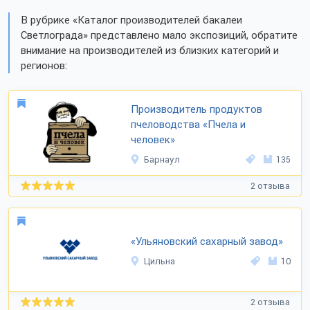
В рубрике «Каталог производителей бакалеи
Светлограда» представлено мало экспозиций, обратите
внимание на производителей из близких категорий и
регионов:
Производитель продуктов
пчеловодства «Пчела и
человек»
Барнаул
135
2 отзыва
«Ульяновский сахарный завод»
Цильна
10
2 отзыва