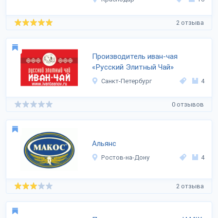
2 отзыва
Производитель иван-чая
«Русский Элитный Чай»
Санкт-Петербург
4
0 отзывов
Альянс
Ростов-на-Дону
4
2 отзыва