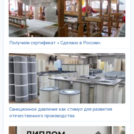
Получили сертификат « Сделано в России»
Санкционное давление как стимул для развития
отечественного производства