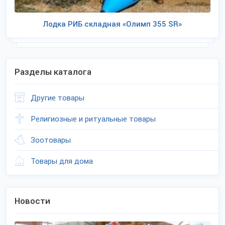
Лодка РИБ складная «Олимп 355 SR»
Разделы каталога
Другие товары
Религиозные и ритуальные товары
Зоотовары
Товары для дома
Новости