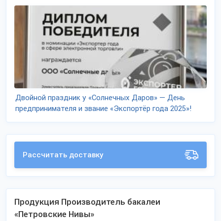
Двойной праздник у «Солнечных Даров» — День
предпринимателя и звание «Экспортёр года 2025»!
Рассчитать доставку
Продукция Производитель бакалеи
«Петровские Нивы»