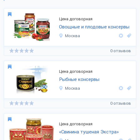
Цена договорная
Овощные и плодовые консервы
Москва
0 отзывов
Цена договорная
Рыбные консервы
Москва
0 отзывов
Цена договорная
«Свинина тушеная Экстра»