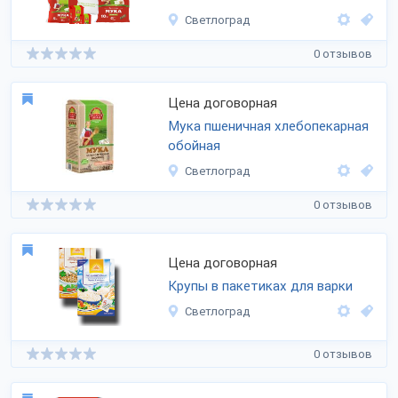
Светлоград
0 отзывов
Цена договорная
Мука пшеничная хлебопекарная
обойная
Светлоград
0 отзывов
Цена договорная
Крупы в пакетиках для варки
Светлоград
0 отзывов