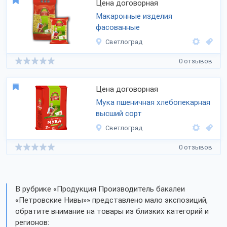
Цена договорная
Макаронные изделия
фасованные
Светлоград
0 отзывов
Цена договорная
Мука пшеничная хлебопекарная
высший сорт
Светлоград
0 отзывов
В рубрике «Продукция Производитель бакалеи
«Петровские Нивы»» представлено мало экспозиций,
обратите внимание на товары из близких категорий и
регионов: