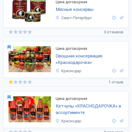
Цена договорная
Мясные консервы
Санкт-Петербург
0 отзывов
Цена договорная
Овощная консервация
«Краснодарочка»
Краснодар
1 отзыв
Цена договорная
Кетчупы «КРАСНОДАРОЧКА» в
ассортименте
Краснодар