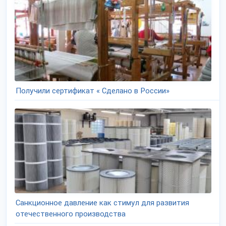
Получили сертификат « Сделано в России»
Санкционное давление как стимул для развития
отечественного производства