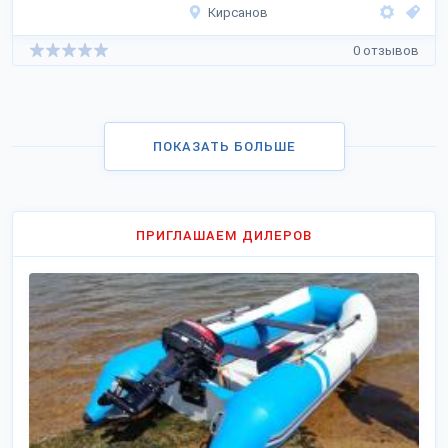
Кирсанов
0 отзывов
ПОКАЗАТЬ БОЛЬШЕ
ПРИГЛАШАЕМ ДИЛЕРОВ