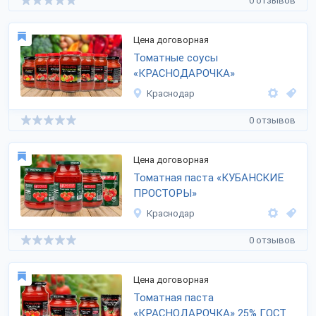
0 отзывов
Цена договорная
Томатные соусы
«КРАСНОДАРОЧКА»
Краснодар
0 отзывов
Цена договорная
Томатная паста «КУБАНСКИЕ
ПРОСТОРЫ»
Краснодар
0 отзывов
Цена договорная
Томатная паста
«КРАСНОДАРОЧКА» 25% ГОСТ