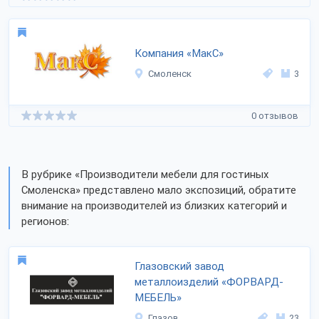
Компания «МакС»
Смоленск
3
0 отзывов
В рубрике «Производители мебели для гостиных
Смоленска» представлено мало экспозиций, обратите
внимание на производителей из близких категорий и
регионов:
Глазовский завод
металлоизделий «ФОРВАРД-
МЕБЕЛЬ»
Глазов
23