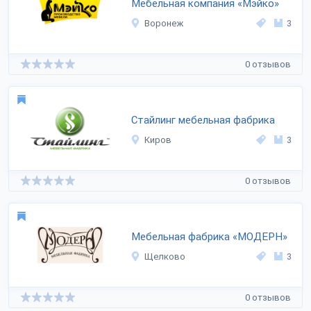
Мебельная компания «Мэйко»
Воронеж
3
0 отзывов
Стайлинг мебельная фабрика
Киров
3
0 отзывов
Мебельная фабрика «МОДЕРН»
Щелково
3
0 отзывов