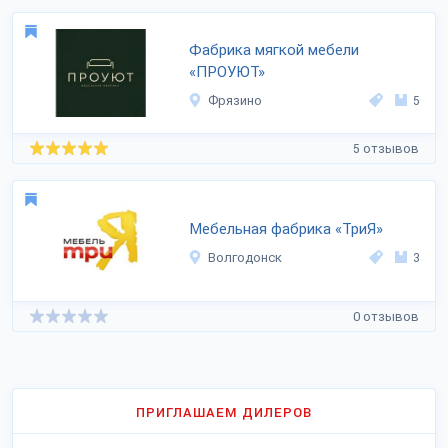
Фабрика мягкой мебели
«ПРОУЮТ»
Фрязино
5
5 отзывов
Мебельная фабрика «ТриЯ»
Волгодонск
3
0 отзывов
ПРИГЛАШАЕМ ДИЛЕРОВ