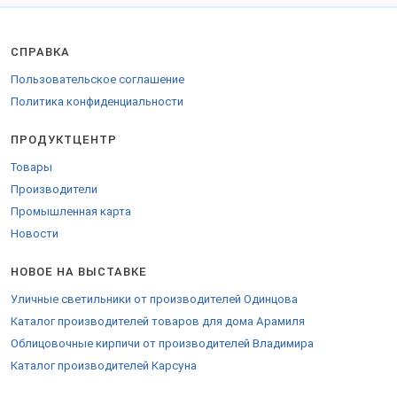
СПРАВКА
Пользовательское соглашение
Политика конфиденциальности
ПРОДУКТЦЕНТР
Товары
Производители
Промышленная карта
Новости
НОВОЕ НА ВЫСТАВКЕ
Уличные светильники от производителей Одинцова
Каталог производителей товаров для дома Арамиля
Облицовочные кирпичи от производителей Владимира
Каталог производителей Карсуна