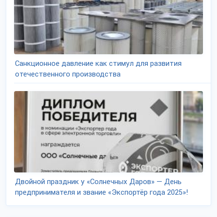
Санкционное давление как стимул для развития
отечественного производства
Двойной праздник у «Солнечных Даров» — День
предпринимателя и звание «Экспортёр года 2025»!