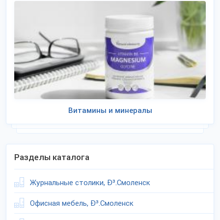
Витамины и минералы
Разделы каталога
Журнальные столики, Ð³.Смоленск
Офисная мебель, Ð³.Смоленск