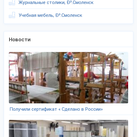
Журнальные столики, Ð³.Смоленск
Учебная мебель, Ð³.Смоленск
Новости
Получили сертификат « Сделано в России»