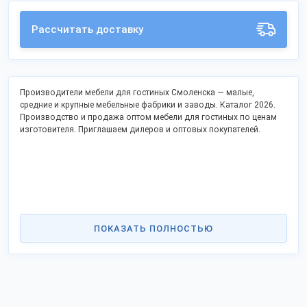
Рассчитать доставку
Производители мебели для гостиных Смоленска — малые,
средние и крупные мебельные фабрики и заводы. Каталог 2026.
Производство и продажа оптом мебели для гостиных по ценам
изготовителя. Приглашаем дилеров и оптовых покупателей.
ПОКАЗАТЬ ПОЛНОСТЬЮ