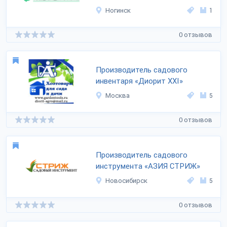
Ногинск
1
0 отзывов
Производитель садового
инвентаря «Диорит XXI»
Москва
5
0 отзывов
Производитель садового
инструмента «АЗИЯ СТРИЖ»
Новосибирск
5
0 отзывов