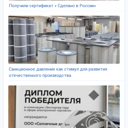
Получили сертификат « Сделано в России»
Санкционное давление как стимул для развития
отечественного производства