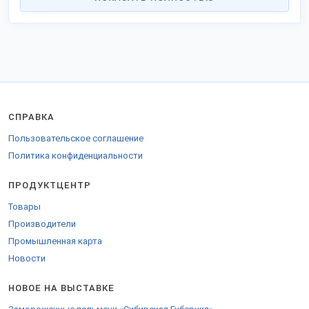
СПРАВКА
Пользовательское соглашение
Политика конфиденциальности
ПРОДУКТЦЕНТР
Товары
Производители
Промышленная карта
Новости
НОВОЕ НА ВЫСТАВКЕ