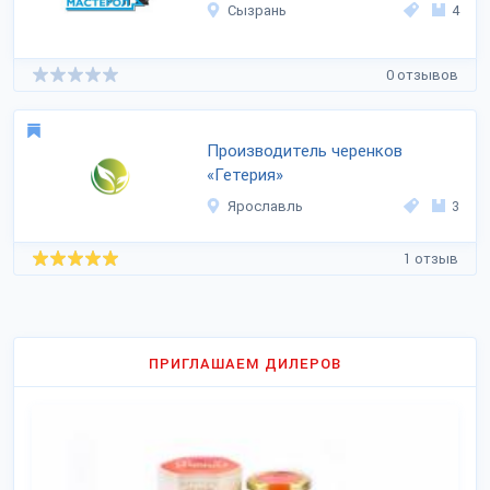
Сызрань
4
0 отзывов
Производитель черенков
«Гетерия»
Ярославль
3
1 отзыв
ПРИГЛАШАЕМ ДИЛЕРОВ