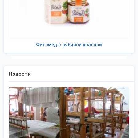
Фитомед с рябиной красной
Новости