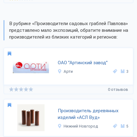
В рубрике «Производители садовых граблей Павлова»
представлено мало экспозиций, обратите внимание на
производителей из близких категорий и регионов:
ОАО "Артинский завод"
Арти
3
0 отзывов
Производитель деревянных
изделий «АСЛ Вуд»
Нижний Новгород
5