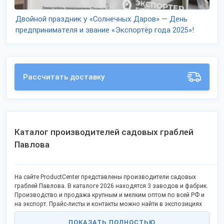
Двойной праздник у «Солнечных Даров» — День
предпринимателя и звание «Экспортёр года 2025»!
Рассчитать доставку
Каталог производителей садовых граблей
Павлова
На сайте ProductCenter представлены производители садовых
граблей Павлова. В каталоге 2026 находятся 3 заводов и фабрик.
Производство и продажа крупным и мелким оптом по всей РФ и
на экспорт. Прайс-листы и контакты можно найти в экспозициях
компаний.
ПОКАЗАТЬ ПОЛНОСТЬЮ