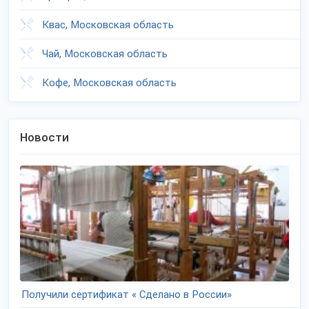
Квас, Московская область
Чай, Московская область
Кофе, Московская область
Новости
Получили сертификат « Сделано в России»