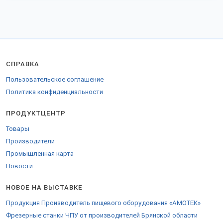
СПРАВКА
Пользовательское соглашение
Политика конфиденциальности
ПРОДУКТЦЕНТР
Товары
Производители
Промышленная карта
Новости
НОВОЕ НА ВЫСТАВКЕ
Продукция Производитель пищевого оборудования «АМОТЕК»
Фрезерные станки ЧПУ от производителей Брянской области