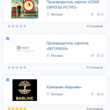
Производитель сиропа «СОКИ
СИРОПЫ РЕТРО»
Москва
5
0 отзывов
Производитель сиропов
«BOTANIKA»
Москва
3
0 отзывов
Компания «Барлайн»
Москва
5
9 отзывов