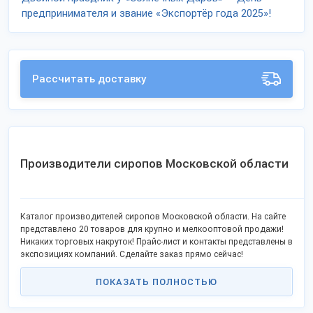
предпринимателя и звание «Экспортёр года 2025»!
Рассчитать доставку
Производители сиропов Московской области
Каталог производителей сиропов Московской области. На сайте
представлено 20 товаров для крупно и мелкооптовой продажи!
Никаких торговых накруток! Прайс-лист и контакты представлены в
экспозициях компаний. Сделайте заказ прямо сейчас!
ПОКАЗАТЬ ПОЛНОСТЬЮ