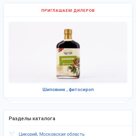
ПРИГЛАШАЕМ ДИЛЕРОВ
Шиповник , фитосироп
Разделы каталога
Цикорий, Московская область