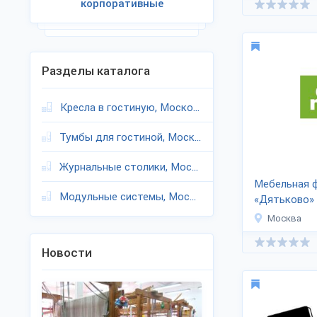
корпоративные
Разделы каталога
Кресла в гостиную, Московская область
Тумбы для гостиной, Московская область
Журнальные столики, Московская область
Мебельная 
Модульные системы, Московская область
«Дятьково»
Москва
Новости