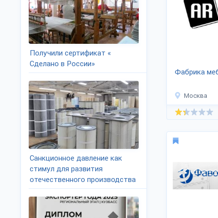
Получили сертификат «
Сделано в России»
Фабрика ме
Москва
Санкционное давление как
стимул для развития
отечественного производства