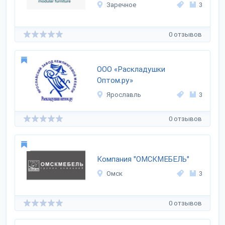
Заречное
3
0 отзывов
ООО «Раскладушки
Оптом.ру»
Ярославль
3
0 отзывов
Компания "ОМСКМЕБЕЛЬ"
Омск
3
0 отзывов