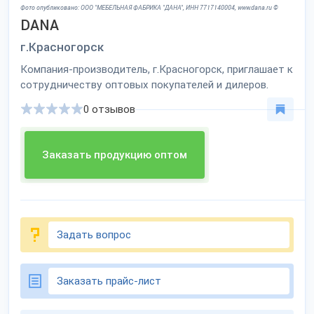
Фото опубликовано: ООО "МЕБЕЛЬНАЯ ФАБРИКА "ДАНА", ИНН 7717140004, www.dana.ru ©
DANA
г.Красногорск
Компания-производитель, г.Красногорск, приглашает к
сотрудничеству оптовых покупателей и дилеров.
0 отзывов
Заказать продукцию оптом
Задать вопрос
Заказать прайс-лист