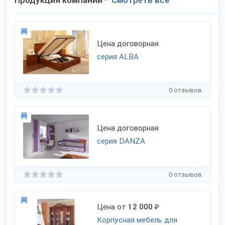
Продукция компании
Смотреть всё
Цена договорная
серия ALBA
0 отзывов
Цена договорная
серия DANZA
0 отзывов
Цена от
12 000
₽
Корпусная мебель для