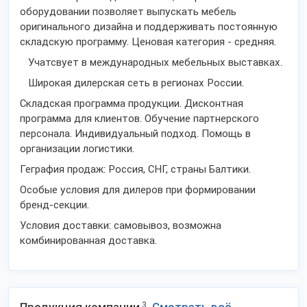
оборудовании позволяет выпускать мебель
оригинального дизайна и поддерживать постоянную
складскую программу. Ценовая категория - средняя.
Учатсвует в международных мебельных выставках.
Широкая дилерская сеть в регионах России.
Складская программа продукции. Дисконтная
программа для клиентов. Обучение партнерского
персонала. Индивидуальный подход. Помощь в
организации логистики.
Геграфия продаж: Россия, СНГ, страны Балтики.
Особые условия для дилеров при формировании
бренд-секции.
Условия доставки: самовывоз, возможна
комбинированная доставка.
3