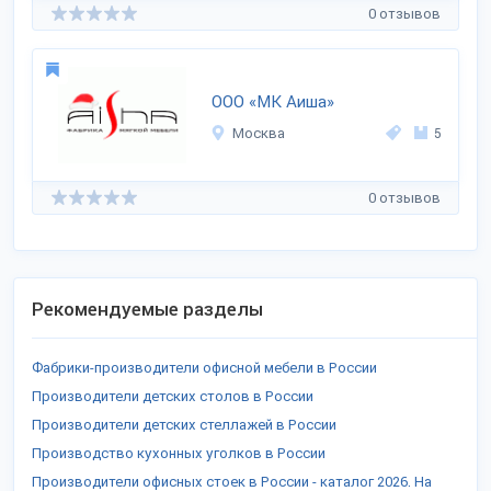
0 отзывов
ООО «МК Аиша»
Москва
5
0 отзывов
Рекомендуемые разделы
Фабрики-производители офисной мебели в России
Производители детских столов в России
Производители детских стеллажей в России
Производство кухонных уголков в России
Производители офисных стоек в России - каталог 2026. На