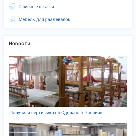
Офисные шкафы
Мебель для раздевалок
Новости
Получили сертификат « Сделано в России»