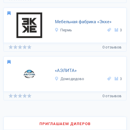
Мебельная фабрика «Экке»
Пермь
3
0 отзывов
«АЭЛИТА»
Домодедово
3
0 отзывов
ПРИГЛАШАЕМ ДИЛЕРОВ