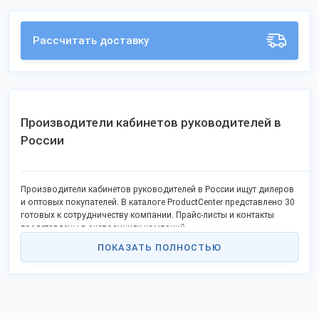
Рассчитать доставку
Производители кабинетов руководителей в
России
Производители кабинетов руководителей в России ищут дилеров
и оптовых покупателей. В каталоге ProductCenter представлено 30
готовых к сотрудничеству компании. Прайс-листы и контакты
представлены в экспозициях компаний.
ПОКАЗАТЬ ПОЛНОСТЬЮ