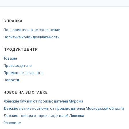
СПРАВКА
Пользовательское соглашение
Политика конфиденциальности
ПРОДУКТЦЕНТР
Товары
Производители
Промышленная карта
Новости
НОВОЕ НА ВЫСТАВКЕ
Женские блузки от производителей Мурома
Детские летние костюмы от производителей Московской области
Детские товары от производителей Липецка
Рапсовое