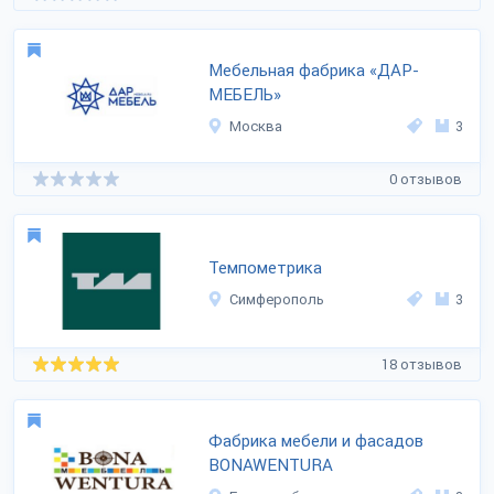
Мебельная фабрика «ДАР-
МЕБЕЛЬ»
Москва
3
0 отзывов
Темпометрика
Симферополь
3
18 отзывов
Фабрика мебели и фасадов
BONAWENTURA