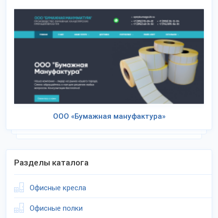
ООО «Бумажная мануфактура»
Разделы каталога
Офисные кресла
Офисные полки