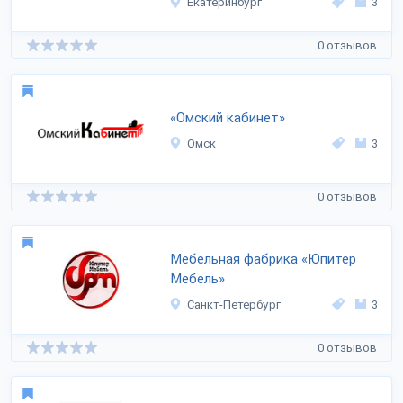
Екатеринбург
3
0 отзывов
«Омский кабинет»
Омск
3
0 отзывов
Мебельная фабрика «Юпитер
Мебель»
Санкт-Петербург
3
0 отзывов