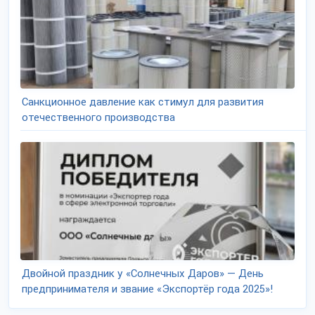
Санкционное давление как стимул для развития
отечественного производства
Двойной праздник у «Солнечных Даров» — День
предпринимателя и звание «Экспортёр года 2025»!