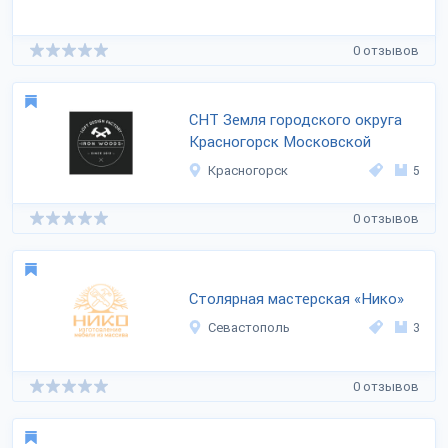
0 отзывов
СНТ Земля городского округа
Красногорск Московской
Красногорск
5
0 отзывов
Столярная мастерская «Нико»
Севастополь
3
0 отзывов