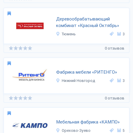
Деревообрабатывающий
комбинат «Красный Октябрь»
Тюмень
3
0 отзывов
Фабрика мебели «РИТЕНГО»
Нижний Новгород
3
0 отзывов
Мебельная фабрика «КАМПО»
Орехово-Зуево
5