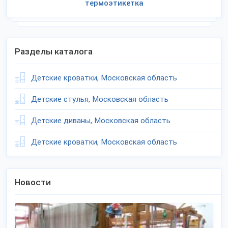
термоэтикетка
Разделы каталога
Детские кроватки, Московская область
Детские стулья, Московская область
Детские диваны, Московская область
Детские кроватки, Московская область
Новости