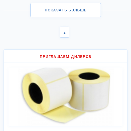
ПОКАЗАТЬ БОЛЬШЕ
2
ПРИГЛАШАЕМ ДИЛЕРОВ