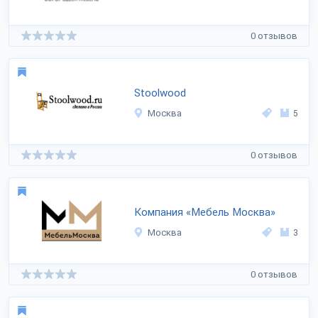
0 отзывов
Stoolwood
Москва
5
0 отзывов
Компания «Мебель Москва»
Москва
3
0 отзывов