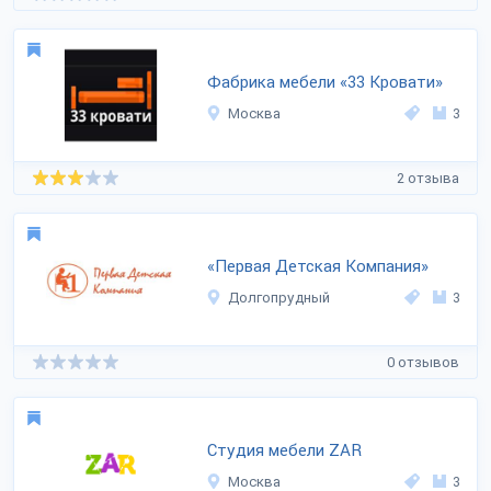
Фабрика мебели «33 Кровати»
Москва
3
2 отзыва
«Первая Детская Компания»
Долгопрудный
3
0 отзывов
Студия мебели ZAR
Москва
3