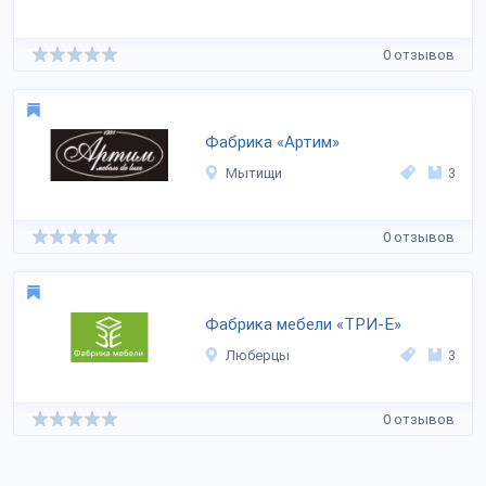
0 отзывов
Фабрика «Артим»
Мытищи
3
0 отзывов
Фабрика мебели «ТРИ-Е»
Люберцы
3
0 отзывов