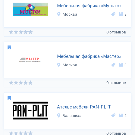
Мебельная фабрика «Мульто»
Москва
3
0 отзывов
Мебельная фабрика «Мастер»
Москва
3
0 отзывов
Ателье мебели PAN-PLIT
Балашиха
2
0 отзывов