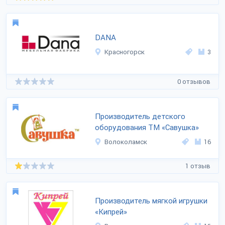
DANA
Красногорск
3
0 отзывов
Производитель детского
оборудования ТМ «Савушка»
Волоколамск
16
1 отзыв
Производитель мягкой игрушки
«Кипрей»