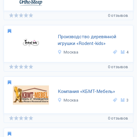
0 отзывов
Производство деревянной
игрушки «Rodent-kids»
Москва
4
0 отзывов
Компания «КБМТ-Мебель»
Москва
3
0 отзывов