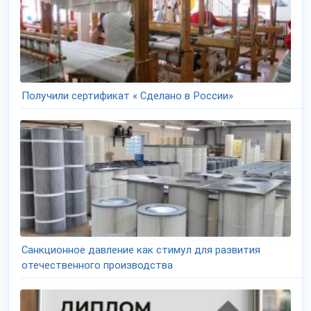
Получили сертификат « Сделано в России»
Санкционное давление как стимул для развития
отечественного производства