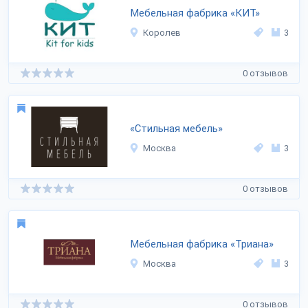
Мебельная фабрика «КИТ»
Королев
3
0 отзывов
«Стильная мебель»
Москва
3
0 отзывов
Мебельная фабрика «Триана»
Москва
3
0 отзывов