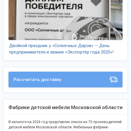
Двойной праздник у «Солнечных Даров» — День
предпринимателя и звание «Экспортёр года 2025»!
Рассчитать доставку
Фабрики детской мебели Московской области
В каталоге на 2026 год представлен список из 70 производителей
детской мебели Московской области. Мебельные фабрики-