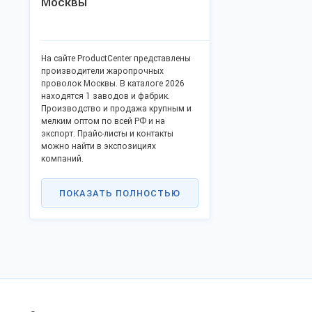
Москвы
На сайте ProductCenter представлены
производители жаропрочных
проволок Москвы. В каталоге 2026
находятся 1 заводов и фабрик.
Производство и продажа крупным и
мелким оптом по всей РФ и на
экспорт. Прайс-листы и контакты
можно найти в экспозициях
компаний.
ПОКАЗАТЬ ПОЛНОСТЬЮ