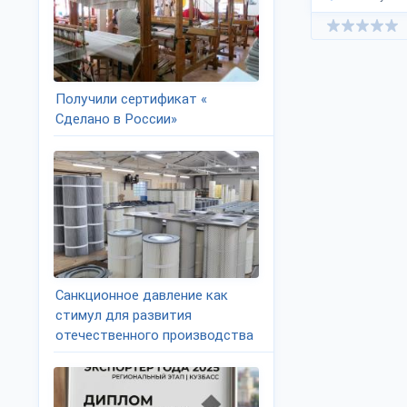
Получили сертификат «
Сделано в России»
Санкционное давление как
стимул для развития
отечественного производства