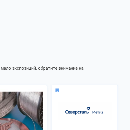
мало экспозиций, обратите внимание на