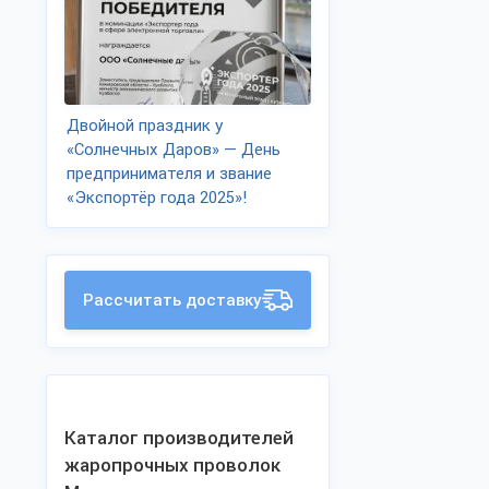
Двойной праздник у
«Солнечных Даров» — День
предпринимателя и звание
«Экспортёр года 2025»!
Рассчитать доставку
Каталог производителей
жаропрочных проволок