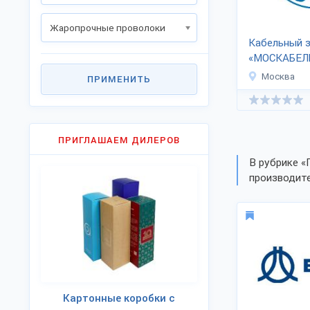
Жаропрочные проволоки
Кабельный 
«МОСКАБЕЛ
Москва
ПРИМЕНИТЬ
ПРИГЛАШАЕМ ДИЛЕРОВ
В рубрике «
производите
Картонные коробки с