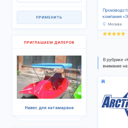
Производст
компания «Э
ПРИМЕНИТЬ
Москва
ПРИГЛАШАЕМ ДИЛЕРОВ
В рубрике «
внимание на
Навес для катамарана