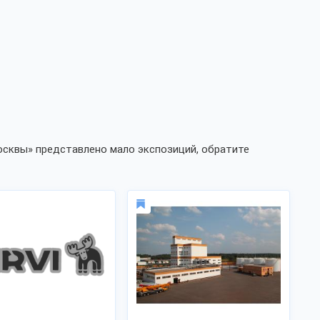
осквы» представлено мало экспозиций, обратите