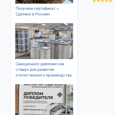
Получили сертификат «
Сделано в России»
Санкционное давление как
стимул для развития
отечественного производства