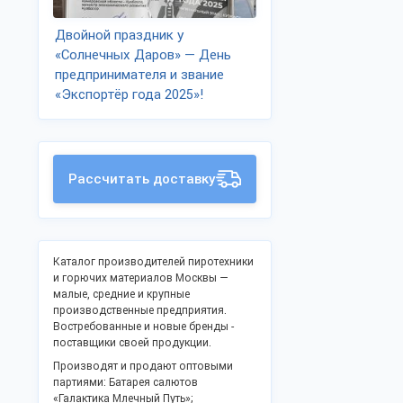
Двойной праздник у
«Солнечных Даров» — День
предпринимателя и звание
«Экспортёр года 2025»!
Рассчитать доставку
Каталог производителей пиротехники
и горючих материалов Москвы —
малые, средние и крупные
производственные предприятия.
Востребованные и новые бренды -
поставщики своей продукции.
Производят и продают оптовыми
партиями: Батарея салютов
«Галактика Млечный Путь»;