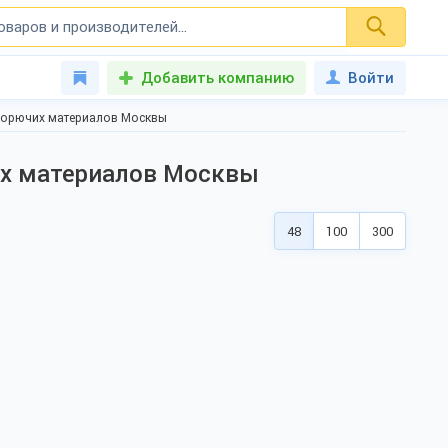
Добавить компанию
Войти
 горючих материалов Москвы
их материалов Москвы
48
100
300