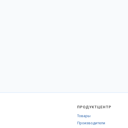
ПРОДУКТЦЕНТР
Товары
Производители