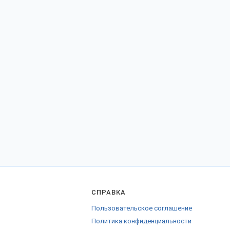
СПРАВКА
Пользовательское соглашение
Политика конфиденциальности