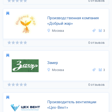
0 отзывов
Производственная компания
«Добрый жар»
Москва
3
0 отзывов
Замер
Москва
3
0 отзывов
Производитель вентиляции
«Цех-Вент»