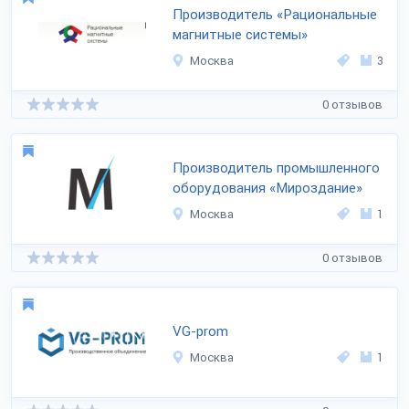
Производитель «Рациональные
магнитные системы»
Москва
3
0 отзывов
Производитель промышленного
оборудования «Мироздание»
Москва
1
0 отзывов
VG-prom
Москва
1