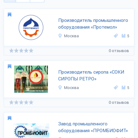
Производитель промышленного
оборудования «Протемол»
Москва
5
0 отзывов
Производитель сиропа «СОКИ
СИРОПЫ РЕТРО»
Москва
5
0 отзывов
Завод промышленного
оборудования «ПРОМБИОФИТ»