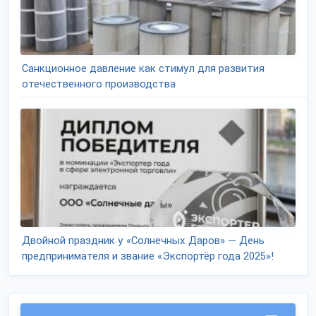
Санкционное давление как стимул для развития
отечественного производства
Двойной праздник у «Солнечных Даров» — День
предпринимателя и звание «Экспортёр года 2025»!