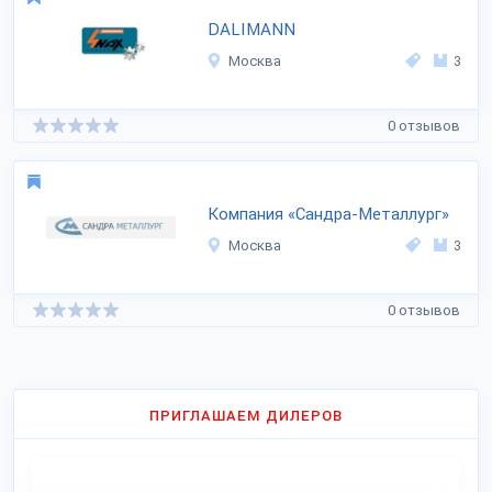
DALIMANN
Москва
3
0 отзывов
Компания «Сандра-Металлург»
Москва
3
0 отзывов
ПРИГЛАШАЕМ ДИЛЕРОВ