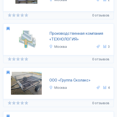
0 отзывов
Производственная компания
«ТЕХНОЛОГИЯ»
Москва
3
0 отзывов
ООО «Группа Сколакс»
Москва
4
0 отзывов