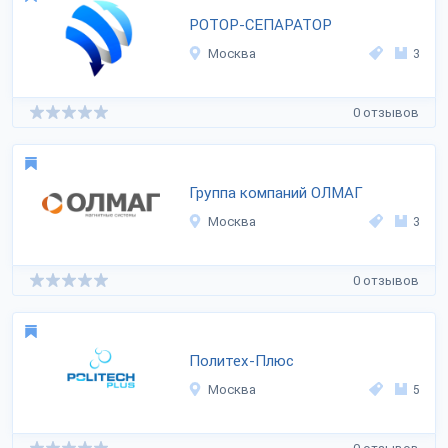
РОТОР-СЕПАРАТОР
Москва
3
0 отзывов
Группа компаний ОЛМАГ
Москва
3
0 отзывов
Политех-Плюс
Москва
5