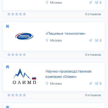
Москва
3
0 отзывов
«Пищевые технологии»
Москва
3
0 отзывов
Научно-производственная
компания «Олимп»
Москва
3
0 отзывов