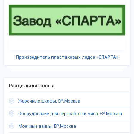
Производитель пластиковых лодок «СПАРТА»
Разделы каталога
Жарочные шкафы, Ð³.Москва
Оборудование для переработки мяса, Ð³.Москва
Моечные ванны, Ð³.Москва