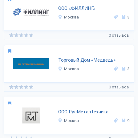
ООО «ФИЛЛИНГ»
Москва
3
0 отзывов
Торговый Дом «Медведь»
Москва
3
0 отзывов
ООО РусМеталТехника
Москва
9