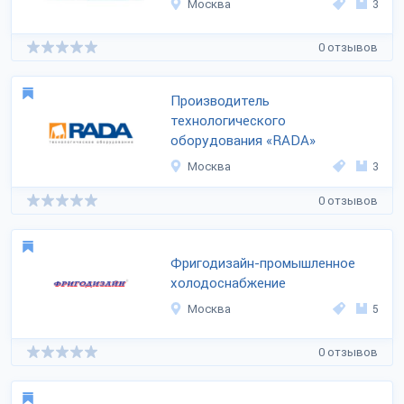
Москва
3
0 отзывов
Производитель
технологического
оборудования «RADA»
Москва
3
0 отзывов
Фригодизайн-промышленное
холодоснабжение
Москва
5
0 отзывов