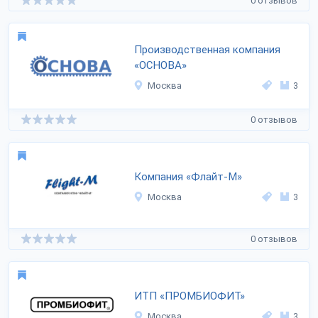
0 отзывов
Производственная компания
«ОСНОВА»
Москва
3
0 отзывов
Компания «Флайт-М»
Москва
3
0 отзывов
ИТП «ПРОМБИОФИТ»
Москва
3