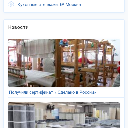
Кухонные стеллажи, Ð³.Москва
Новости
Получили сертификат « Сделано в России»