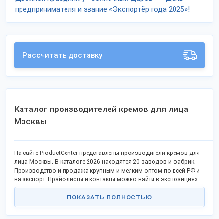
предпринимателя и звание «Экспортёр года 2025»!
Рассчитать доставку
Каталог производителей кремов для лица
Москвы
На сайте ProductCenter представлены производители кремов для
лица Москвы. В каталоге 2026 находятся 20 заводов и фабрик.
Производство и продажа крупным и мелким оптом по всей РФ и
на экспорт. Прайс-листы и контакты можно найти в экспозициях
компаний.
ПОКАЗАТЬ ПОЛНОСТЬЮ