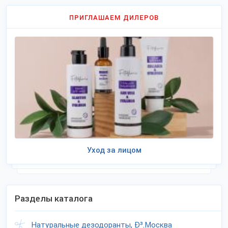
ПРИГЛАШАЕМ ДИЛЕРОВ
Уход за лицом
Разделы каталога
Натуральные дезодоранты, Ð³.Москва