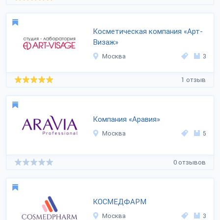
Косметическая компания «Арт-
Визаж»
Москва
3
1 отзыв
Компания «Аравия»
Москва
5
0 отзывов
КОСМЕДФАРМ
Москва
3