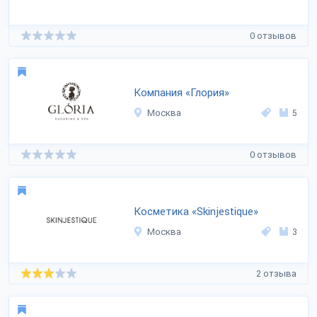
0 отзывов
Компания «Глория»
Москва
5
0 отзывов
Косметика «Skinjestique»
Москва
3
2 отзыва