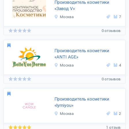
Производитель косметики
«Завод V»
Москва
7
0 отзывов
Производитель косметики
«ANTI AGE»
Москва
4
0 отзывов
Производитель косметики
«lymiyou»
Москва
2
1 отзыв