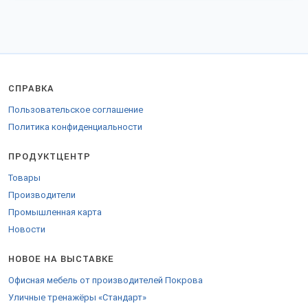
СПРАВКА
Пользовательское соглашение
Политика конфиденциальности
ПРОДУКТЦЕНТР
Товары
Производители
Промышленная карта
Новости
НОВОЕ НА ВЫСТАВКЕ
Офисная мебель от производителей Покрова
Уличные тренажёры «Стандарт»