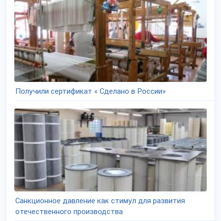
Получили сертификат « Сделано в России»
Санкционное давление как стимул для развития
отечественного производства