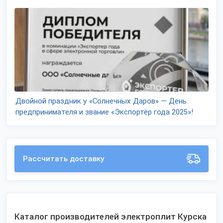
Двойной праздник у «Солнечных Даров» — День
предпринимателя и звание «Экспортёр года 2025»!
Рассчитать доставку
Каталог производителей электроплит Курска