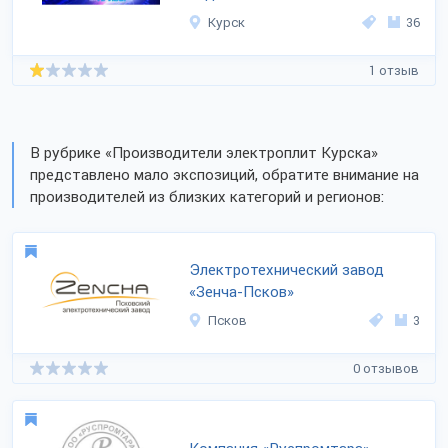
Курск
36
1 отзыв
В рубрике «Производители электроплит Курска»
представлено мало экспозиций, обратите внимание на
производителей из близких категорий и регионов:
Электротехнический завод
«Зенча-Псков»
Псков
3
0 отзывов