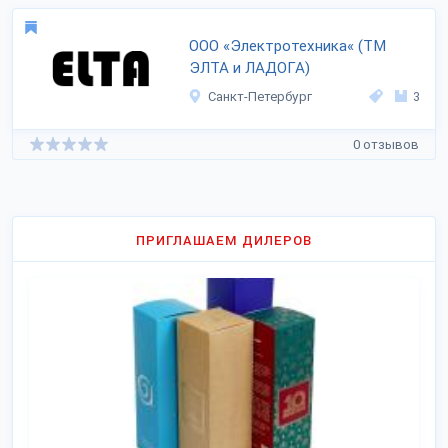
ООО «Электротехника« (ТМ
ЭЛТА и ЛАДОГА)
Санкт-Петербург
3
0 отзывов
ПРИГЛАШАЕМ ДИЛЕРОВ