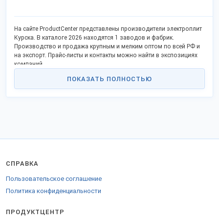
На сайте ProductCenter представлены производители электроплит
Курска. В каталоге 2026 находятся 1 заводов и фабрик.
Производство и продажа крупным и мелким оптом по всей РФ и
на экспорт. Прайс-листы и контакты можно найти в экспозициях
компаний.
ПОКАЗАТЬ ПОЛНОСТЬЮ
СПРАВКА
Пользовательское соглашение
Политика конфиденциальности
ПРОДУКТЦЕНТР