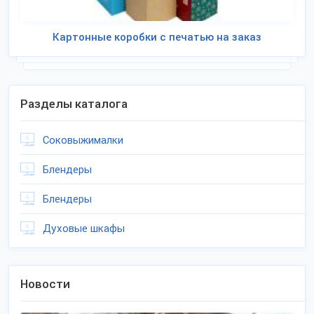
Картонные коробки с печатью на заказ
Разделы каталога
Соковыжималки
Блендеры
Блендеры
Духовые шкафы
Новости