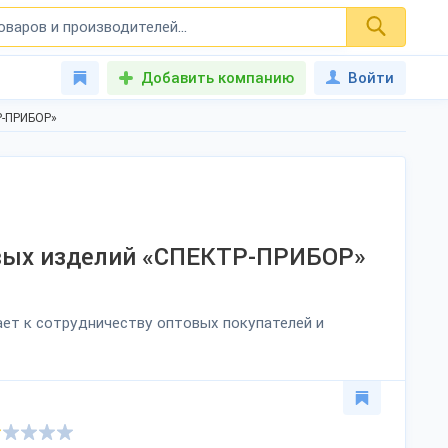
Добавить компанию
Войти
Р-ПРИБОР»
вых изделий «СПЕКТР-ПРИБОР»
ает к сотрудничеству оптовых покупателей и