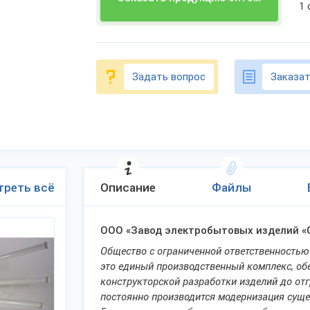
1
Задать вопрос
Заказат
треть всё
Описание
Файлы
ООО «Завод электробытовых изделий «
Общество с ограниченной ответственность
это единый производственный комплекс, об
конструкторской разработки изделий до отг
постоянно производится модернизация суще