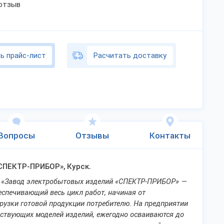
 отзыв
ь прайс-лист
Расчитать доставку
Вопросы
Отзывы
Контакты
СПЕКТР-ПРИБОР», Курск.
ю «Завод электробытовых изделий «СПЕКТР-ПРИБОР» —
еспечивающий весь цикл работ, начиная от
рузки готовой продукции потребителю. На предприятии
ствующих моделей изделий, ежегодно осваиваются до