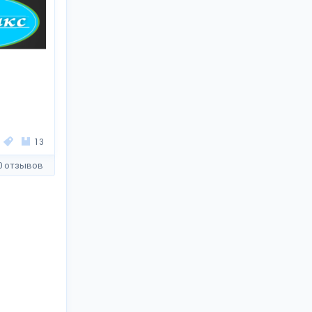
13
0 отзывов