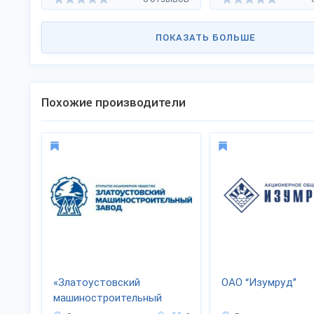
ПОКАЗАТЬ БОЛЬШЕ
Похожие производители
«Златоустовский
ОАО “Изумруд”
машиностроительный
завод»