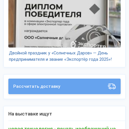
Двойной праздник у «Солнечных Даров» — День
предпринимателя и звание «Экспортёр года 2025»!
Рассчитать доставку
На выставке ищут
новая технология - печать изображений на