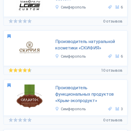
Симферополь
6
0 отзывов
Производитель натуральной
косметики «СКИФИЯ»
Симферополь
6
10 отзывов
Производитель
функциональных продуктов
«Крым-экопродукт»
Симферополь
3
0 отзывов