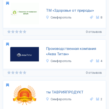
ТМ «Здоровье от природы»
Симферополь
8
0 отзывов
Производственная компания
«Аква Титан»
Симферополь
4
0 отзывов
тм ТАВРИЯПРОДУКТ
Симферополь
2