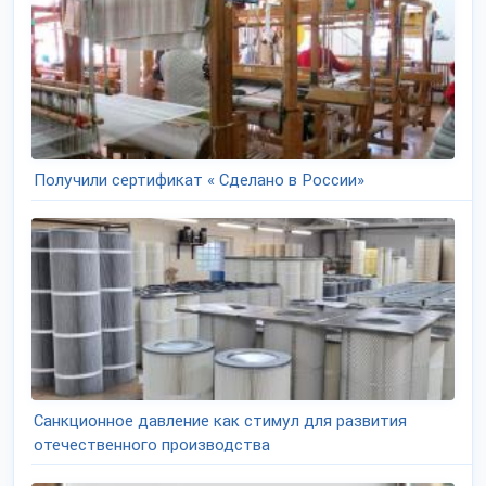
Получили сертификат « Сделано в России»
Санкционное давление как стимул для развития
отечественного производства