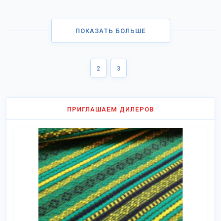
ПОКАЗАТЬ БОЛЬШЕ
2
3
ПРИГЛАШАЕМ ДИЛЕРОВ