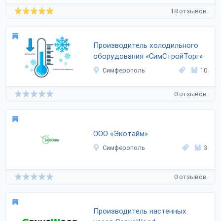
18 отзывов
Производитель холодильного
оборудования «СимСтройТорг»
Симферополь
10
0 отзывов
ООО «Экотайм»
Симферополь
3
0 отзывов
Производитель настенных