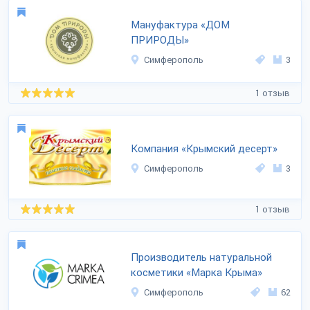
Мануфактура «ДОМ
ПРИРОДЫ»
Симферополь
3
1 отзыв
Компания «Крымский десерт»
Симферополь
3
1 отзыв
Производитель натуральной
косметики «Марка Крыма»
Симферополь
62