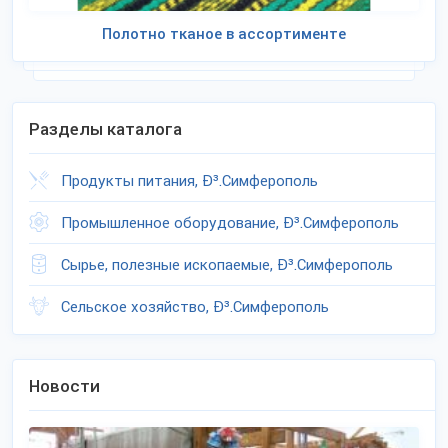
Полотно тканое в ассортименте
Разделы каталога
Продукты питания, Ð³.Симферополь
Промышленное оборудование, Ð³.Симферополь
Сырье, полезные ископаемые, Ð³.Симферополь
Сельское хозяйство, Ð³.Симферополь
Новости