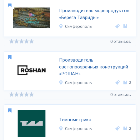
Производитель морепродуктов
«Берега Тавриды»
Симферополь
1
0 отзывов
Производитель
светопрозрачных конструкций
«РОШАН»
Симферополь
3
0 отзывов
Темпометрика
Симферополь
3