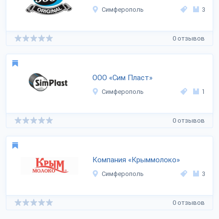
Симферополь
3
0 отзывов
ООО «Сим Пласт»
Симферополь
1
0 отзывов
Компания «Крыммолоко»
Симферополь
3
0 отзывов