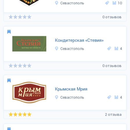
Севастополь
10
0 отзывов
Кондитерская «Стевия»
Севастополь
4
0 отзывов
Крымская Мрия
Севастополь
4
2 отзыва