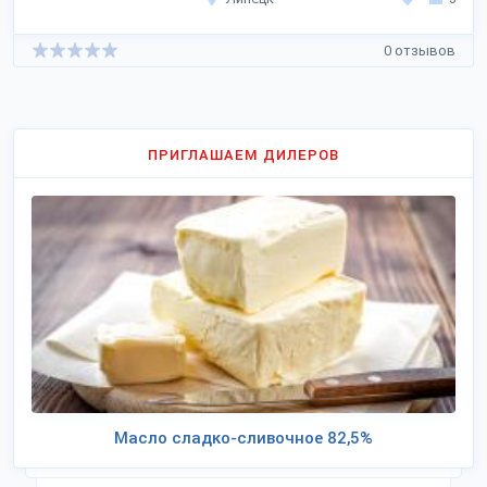
0 отзывов
ПРИГЛАШАЕМ ДИЛЕРОВ
Масло сладко-сливочное 82,5%