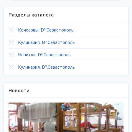
Разделы каталога
Консервы, Ð³.Севастополь
Кулинария, Ð³.Севастополь
Напитки, Ð³.Севастополь
Кулинария, Ð³.Севастополь
Новости