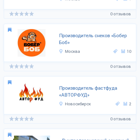
0 отзывов
Производитель снеков «Бобер
Боб»
Москва
10
0 отзывов
Производитель фастфуда
«АВТОРФУД»
Новосибирск
2
0 отзывов