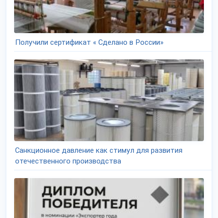
Получили сертификат « Сделано в России»
Санкционное давление как стимул для развития
отечественного производства