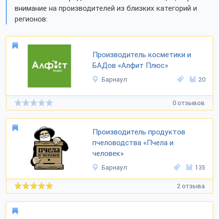
внимание на производителей из близких категорий и
регионов:
Производитель косметики и
БАДов «Алфит Плюс»
Барнаул
20
0 отзывов
Производитель продуктов
пчеловодства «Пчела и
человек»
Барнаул
135
2 отзыва