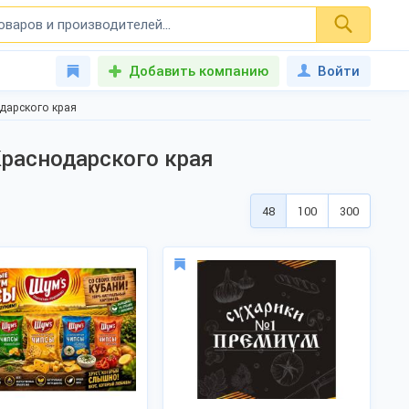
Добавить компанию
Войти
дарского края
Краснодарского края
48
100
300