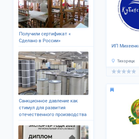
Получили сертификат «
Сделано в России»
ИП Михеенко
Тихорецк
Санкционное давление как
стимул для развития
отечественного производства