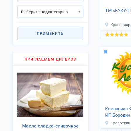
ТМ «КУКУ-П
Выберите подкатегорию
Краснодар
ПРИМЕНИТЬ
ПРИГЛАШАЕМ ДИЛЕРОВ
Компания «К
ИП Бородин 
Кропоткин
Масло сладко-сливочное