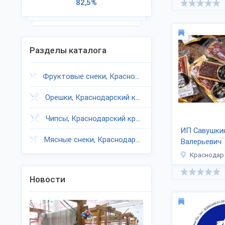
82,5%
Разделы каталога
Фруктовые снеки, Краснодарский край
Орешки, Краснодарский край
Чипсы, Краснодарский край
ИП Савушки
Мясные снеки, Краснодарский край
Валерьевич
Краснодар
Новости