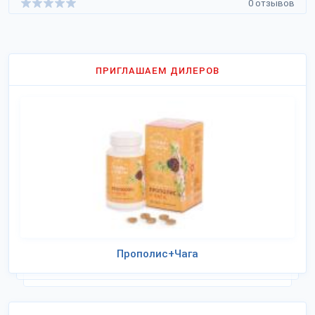
0 отзывов
ПРИГЛАШАЕМ ДИЛЕРОВ
Прополис+Чага