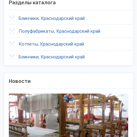
Разделы каталога
Блинчики, Краснодарский край
Полуфабрикаты, Краснодарский край
Котлеты, Краснодарский край
Блинчики, Краснодарский край
Новости