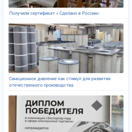
Получили сертификат « Сделано в России»
Санкционное давление как стимул для развития
отечественного производства