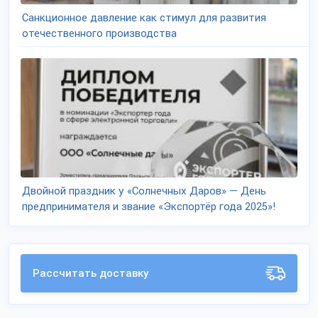
Санкционное давление как стимул для развития
отечественного производства
Двойной праздник у «Солнечных Даров» — День
предпринимателя и звание «Экспортёр года 2025»!
Рассчитать доставку