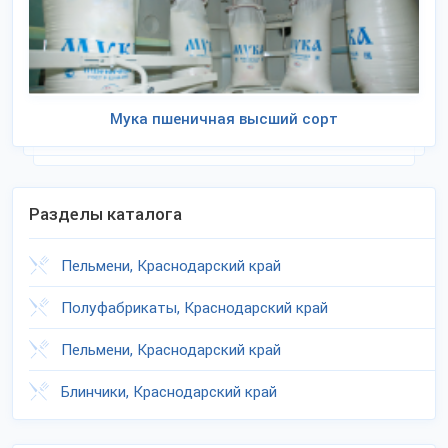
Мука пшеничная высший сорт
Разделы каталога
Пельмени, Краснодарский край
Полуфабрикаты, Краснодарский край
Пельмени, Краснодарский край
Блинчики, Краснодарский край