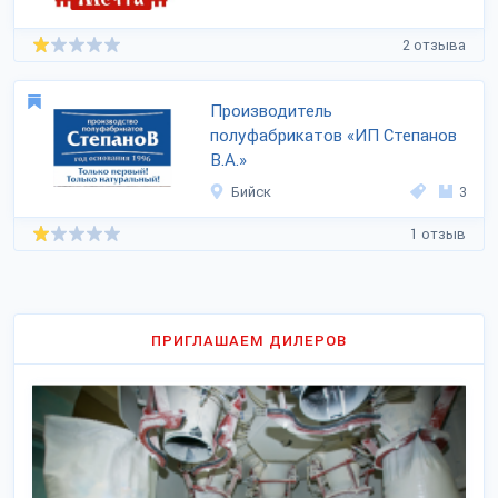
2 отзыва
Производитель
полуфабрикатов «ИП Степанов
В.А.»
Бийск
3
1 отзыв
ПРИГЛАШАЕМ ДИЛЕРОВ