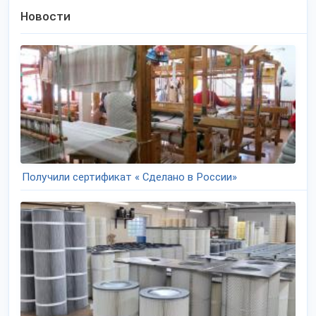
Новости
Получили сертификат « Сделано в России»