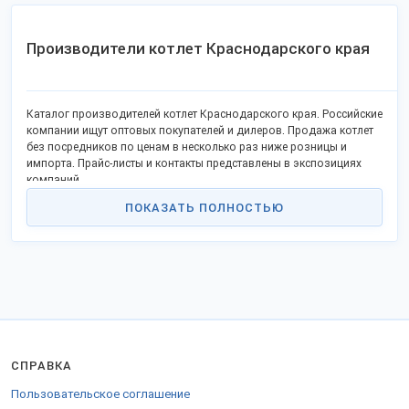
Производители котлет Краснодарского края
Каталог производителей котлет Краснодарского края. Российские
компании ищут оптовых покупателей и дилеров. Продажа котлет
без посредников по ценам в несколько раз ниже розницы и
импорта. Прайс-листы и контакты представлены в экспозициях
компаний.
ПОКАЗАТЬ ПОЛНОСТЬЮ
СПРАВКА
Пользовательское соглашение