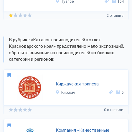
Туапсе
154
2 отзыва
В рубрике «Каталог производителей котлет
Краснодарского края» представлено мало экспозиций,
обратите внимание на производителей из близких
категорий и регионов:
Киржачская трапеза
Киржач
5
0 отзывов
Компания «Качественные