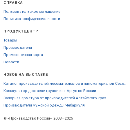
СПРАВКА
Пользовательское соглашение
Политика конфиденциальности
ПРОДУКТЦЕНТР
Товары
Производители
Промышленная карта
Новости
НОВОЕ НА ВЫСТАВКЕ
Каталог производителей лесоматериалов и пиломатериалов Североуральска
Калькулятор доставки грузов из г.Аргун по России
Запорная арматура от производителей Алтайского края
Производители мужской одежды Чебаркуля
© «Производство России», 2008—2026