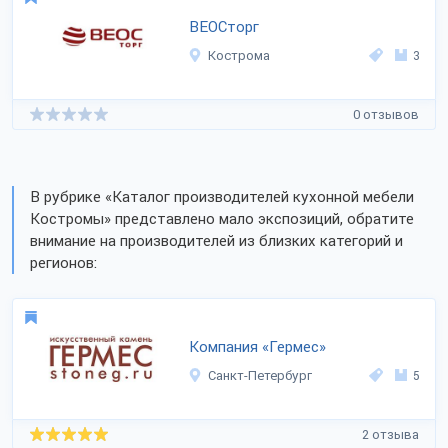
ВЕОСторг
Кострома
3
0 отзывов
В рубрике «Каталог производителей кухонной мебели
Костромы» представлено мало экспозиций, обратите
внимание на производителей из близких категорий и
регионов:
Компания «Гермес»
Санкт-Петербург
5
2 отзыва