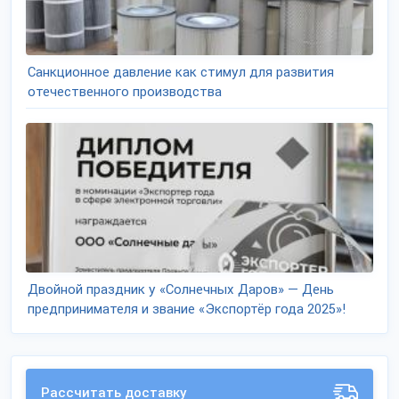
Санкционное давление как стимул для развития
отечественного производства
Двойной праздник у «Солнечных Даров» — День
предпринимателя и звание «Экспортёр года 2025»!
Рассчитать доставку