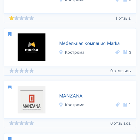
1 отзыв
Мебельная компания Marka
Кострома
3
0 отзывов
MANZANA
Кострома
1
0 отзывов