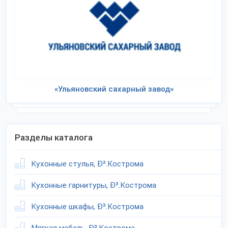
«Ульяновский сахарный завод»
Разделы каталога
Кухонные стулья, Ð³.Кострома
Кухонные гарнитуры, Ð³.Кострома
Кухонные шкафы, Ð³.Кострома