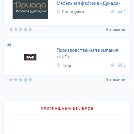
Мебельная фабрика «Дриада»
Волгодонск
3
0 отзывов
Производственная компания
«БИС»
Тула
5
0 отзывов
ПРИГЛАШАЕМ ДИЛЕРОВ