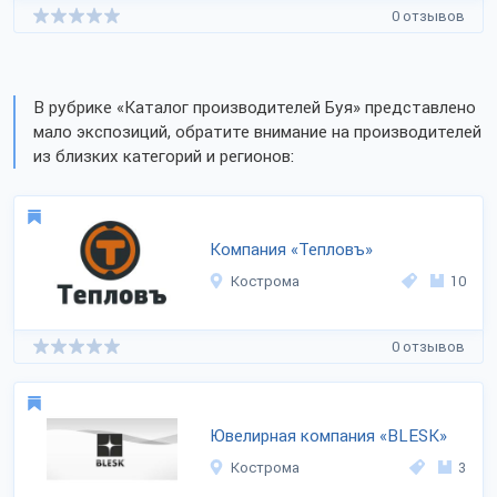
0 отзывов
В рубрике «Каталог производителей Буя» представлено
мало экспозиций, обратите внимание на производителей
из близких категорий и регионов:
Компания «Тепловъ»
Кострома
10
0 отзывов
Ювелирная компания «BLESK»
Кострома
3