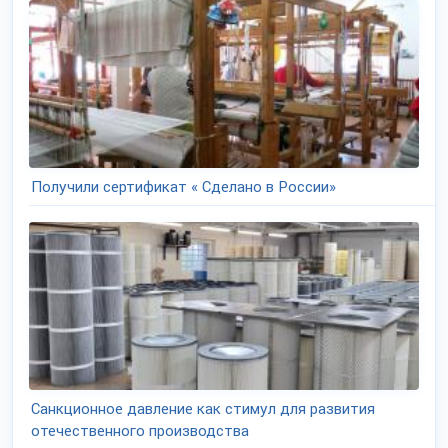
Получили сертификат « Сделано в России»
Санкционное давление как стимул для развития
отечественного производства