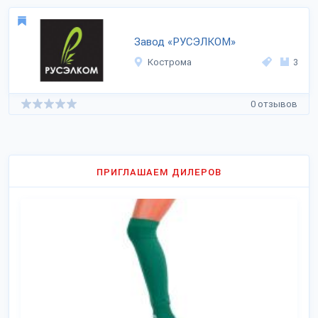
Завод «РУСЭЛКОМ»
Кострома
3
0 отзывов
ПРИГЛАШАЕМ ДИЛЕРОВ