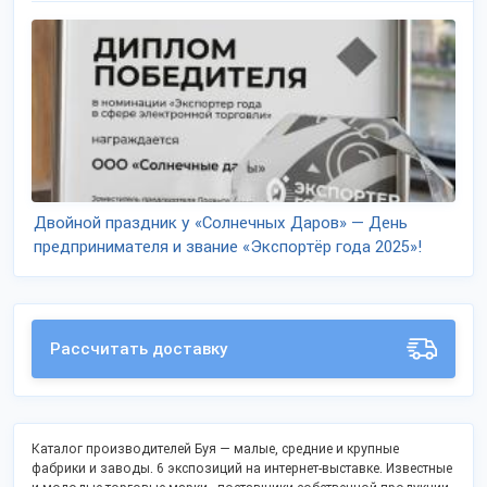
Двойной праздник у «Солнечных Даров» — День
предпринимателя и звание «Экспортёр года 2025»!
Рассчитать доставку
Каталог производителей Буя — малые, средние и крупные
фабрики и заводы. 6 экспозиций на интернет-выставке. Известные