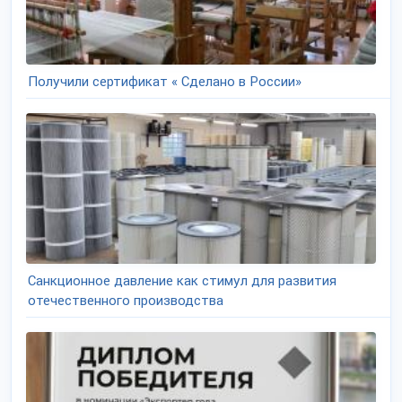
Получили сертификат « Сделано в России»
Санкционное давление как стимул для развития
отечественного производства