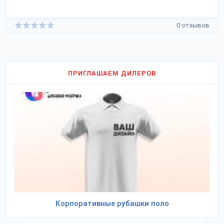
0 отзывов
ПРИГЛАШАЕМ ДИЛЕРОВ
Корпоративные рубашки поло