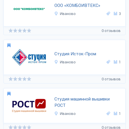
ООО «КОМБОИВТЕКС»
Иваново
3
0 отзывов
Студия Исток-Пром
Иваново
1
0 отзывов
Студия машинной вышивки
РОСТ
Иваново
1
0 отзывов