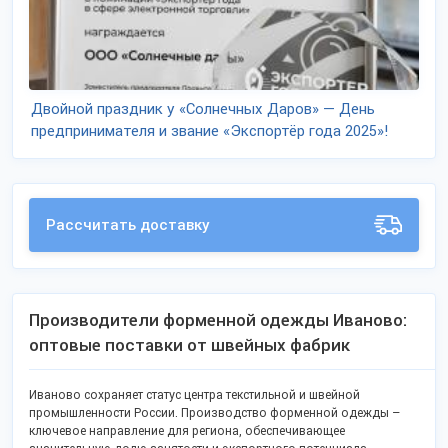
Двойной праздник у «Солнечных Даров» — День
предпринимателя и звание «Экспортёр года 2025»!
Рассчитать доставку
Производители форменной одежды Иваново:
оптовые поставки от швейных фабрик
Иваново сохраняет статус центра текстильной и швейной
промышленности России. Производство форменной одежды –
ключевое направление для региона, обеспечивающее