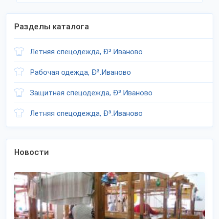
Разделы каталога
Летняя спецодежда, Ð³.Иваново
Рабочая одежда, Ð³.Иваново
Защитная спецодежда, Ð³.Иваново
Летняя спецодежда, Ð³.Иваново
Новости