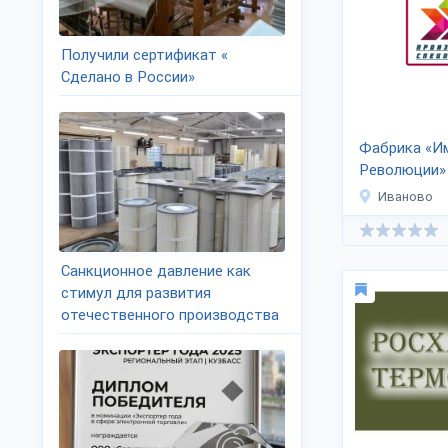
Получили сертификат «
Сделано в России»
Фабрика «И
Революции»
Иваново
Санкционное давление как
стимул для развития
отечественного производства