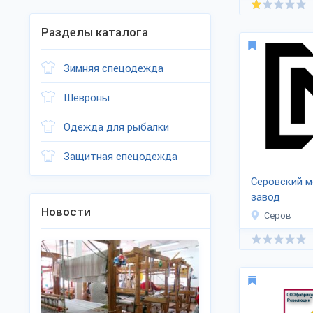
Разделы каталога
Зимняя спецодежда
Шевроны
Одежда для рыбалки
Защитная спецодежда
Серовский м
завод
Новости
Серов