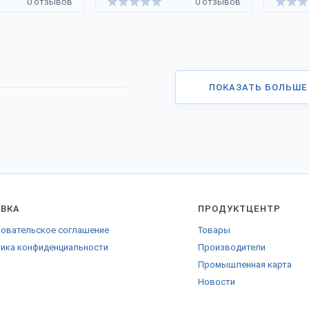
0 отзывов
0 отзывов
ПОКАЗАТЬ БОЛЬШЕ
АВКА
ПРОДУКТЦЕНТР
овательское соглашение
Товары
ика конфиденциальности
Производители
Промышленная карта
Новости