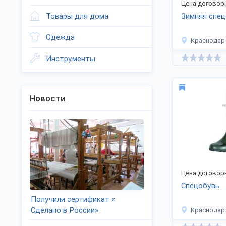
Цена договор
Товары для дома
Зимняя спе
Одежда
Краснодар
Инструменты
Новости
Цена договор
Спецобувь
Получили сертификат «
Сделано в России»
Краснодар