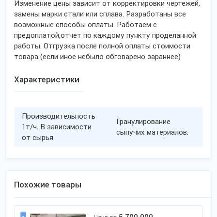
Изменение цены зависит от корректировки чертежей,
замены марки стали или сплава. Разработаны все
возможные способы оплаты. Работаем с
предоплатой,отчет по каждому пункту проделанной
работы. Отгрузка после полной оплаты стоимости
товара (если иное небыло обговарено зараннее)
Характеристики
Производительность
Гранулирование
1т/ч. В зависимости
сыпучих материалов.
от сырья
Похожие товары