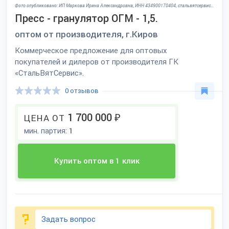
Фото опубликовано: ИП Маркова Ирина Александровна, ИНН 434900170404, стальвятсервис.рф/ ©
Пресс - гранулятор ОГМ - 1,5.
оптом от производителя, г.Киров
Коммерческое предложение для оптовых
покупателей и дилеров от производителя ГК
«СтальВятСервис».
0 отзывов
1 700 000
₽
ЦЕНА ОТ
мин. партия:
1
Купить оптом в 1 клик
Задать вопрос