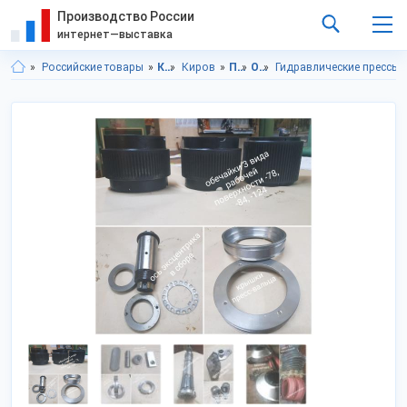
Производство России
интернет—выставка
Российские товары
Кировская область
Киров
Промышленное оборудование
Оборудование для переработки отходов
Гидравлические прессы