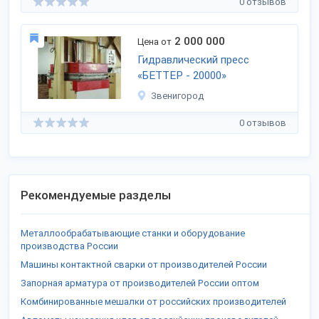
0 отзывов
2 000 000
Цена от
Гидравлический пресс
«БЕТТЕР - 20000»
Звенигород
0 отзывов
Рекомендуемые разделы
Металлообрабатывающие станки и оборудование
производства России
Машины контактной сварки от производителей России
Запорная арматура от производителей России оптом
Комбинированные мешалки от российских производителей