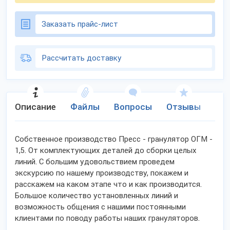
Заказать прайс-лист
Рассчитать доставку
Описание
Файлы
Вопросы
Отзывы
Ко
Собственное производство Пресс - гранулятор ОГМ -
1,5. От комплектующих деталей до сборки целых
линий. С большим удовольствием проведем
экскурсию по нашему производству, покажем и
расскажем на каком этапе что и как производится.
Большое количество установленных линий и
возможность общения с нашими постоянными
клиентами по поводу работы наших грануляторов.