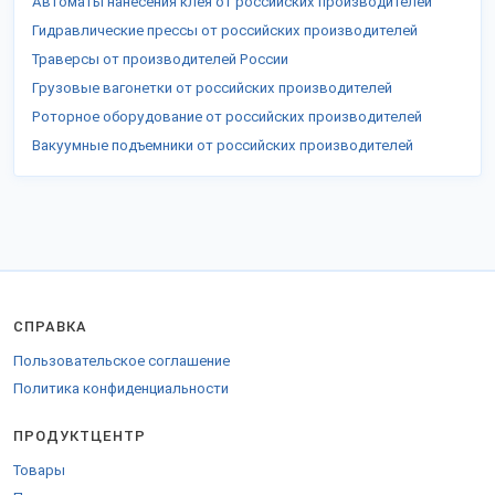
Автоматы нанесения клея от российских производителей
Гидравлические прессы от российских производителей
Траверсы от производителей России
Грузовые вагонетки от российских производителей
Роторное оборудование от российских производителей
Вакуумные подъемники от российских производителей
СПРАВКА
Пользовательское соглашение
Политика конфиденциальности
ПРОДУКТЦЕНТР
Товары