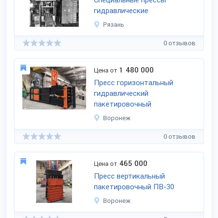
Специальные прессы
гидравлические
Рязань
0 отзывов
1 480 000
Цена от
Пресс горизонтальный
гидравлический
пакетировочный
Воронеж
0 отзывов
465 000
Цена от
Пресс вертикальный
пакетировочный ПВ-30
Воронеж