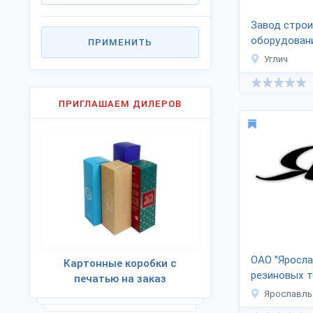
Завод строи
оборудован
ПРИМЕНИТЬ
Углич
ПРИГЛАШАЕМ ДИЛЕРОВ
ОАО "Яросла
Картонные коробки с
резиновых т
печатью на заказ
изделий"
Ярославль