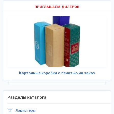
ПРИГЛАШАЕМ ДИЛЕРОВ
Картонные коробки с печатью на заказ
Разделы каталога
Ламистеры