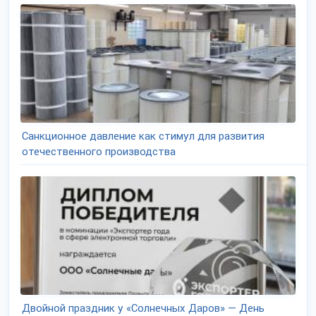
Санкционное давление как стимул для развития
отечественного производства
Двойной праздник у «Солнечных Даров» — День