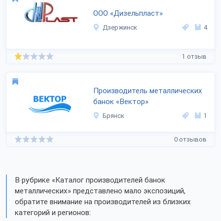
ООО «Дизельпласт»
Дзержинск
4
1 отзыв
Производитель металлических
банок «Вектор»
Брянск
1
0 отзывов
В рубрике «Каталог производителей банок
металлических» представлено мало экспозиций,
обратите внимание на производителей из близких
категорий и регионов: