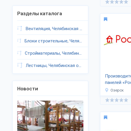
Разделы каталога
Вентиляция, Челябинская область
Блоки строительные, Челябинская область
Стройматериалы, Челябинская область
Лестницы, Челябинская область
Производит
панелей «Ро
Новости
Озерск