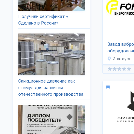
Получили сертификат «
Сделано в России»
Завод вибр
оборудовани
Златоуст
Санкционное давление как
стимул для развития
отечественного производства