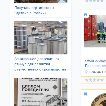
Получили сертификат «
Сделано в России»
Санкционное давление как
«Новгородс
стимул для развития
Предприяти
отечественного производства
Великий Нов