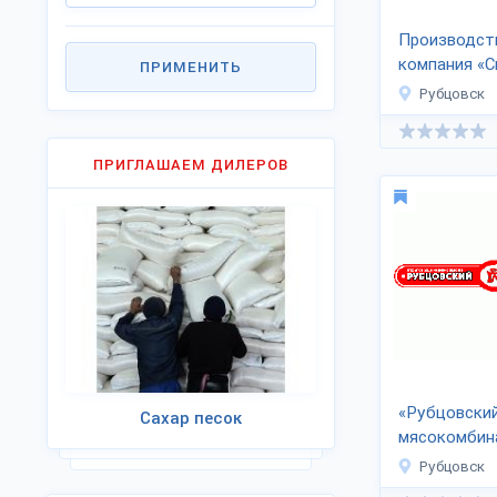
Производст
компания «С
ПРИМЕНИТЬ
Рубцовск
ПРИГЛАШАЕМ ДИЛЕРОВ
«Рубцовски
Сахар песок
мясокомбин
Рубцовск