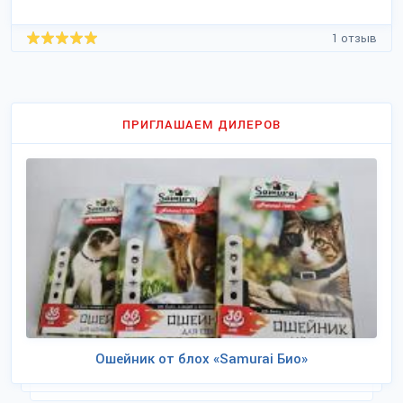
1 отзыв
ПРИГЛАШАЕМ ДИЛЕРОВ
Ошейник от блох «Samurai Био»