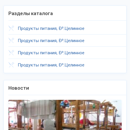
Разделы каталога
Продукты питания, Ð³.Целинное
Продукты питания, Ð³.Целинное
Продукты питания, Ð³.Целинное
Продукты питания, Ð³.Целинное
Новости