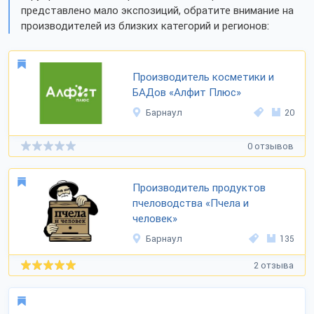
представлено мало экспозиций, обратите внимание на
производителей из близких категорий и регионов:
Производитель косметики и
БАДов «Алфит Плюс»
Барнаул
20
0 отзывов
Производитель продуктов
пчеловодства «Пчела и
человек»
Барнаул
135
2 отзыва