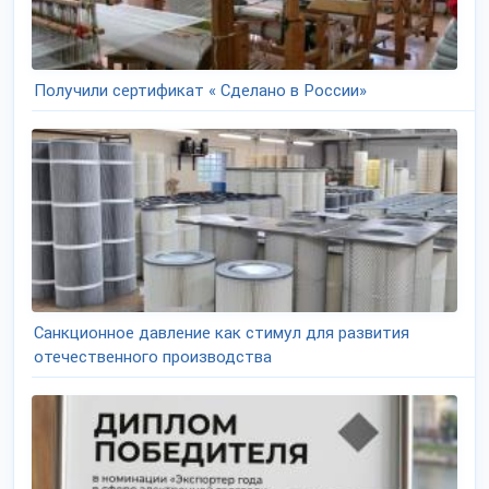
Получили сертификат « Сделано в России»
Санкционное давление как стимул для развития
отечественного производства