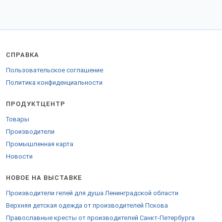
СПРАВКА
Пользовательское соглашение
Политика конфиденциальности
ПРОДУКТЦЕНТР
Товары
Производители
Промышленная карта
Новости
НОВОЕ НА ВЫСТАВКЕ
Производители гелей для душа Ленинградской области
Верхняя детская одежда от производителей Пскова
Православные кресты от производителей Санкт-Петербурга