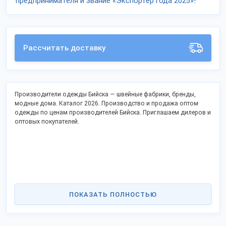
предпринимателя и звание «Экспортёр года 2025»!
Рассчитать доставку
Производители одежды Бийска — швейные фабрики, бренды,
модные дома. Каталог 2026. Производство и продажа оптом
одежды по ценам производителей Бийска. Приглашаем дилеров и
оптовых покупателей.
ПОКАЗАТЬ ПОЛНОСТЬЮ