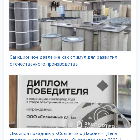
Санкционное давление как стимул для развития
отечественного производства
Двойной праздник у «Солнечных Даров» — День