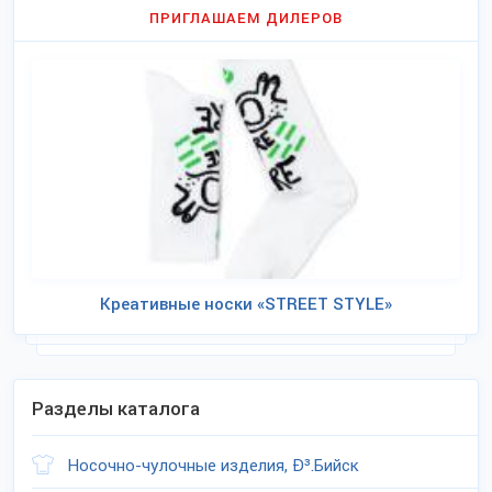
ПРИГЛАШАЕМ ДИЛЕРОВ
Креативные носки «STREET STYLE»
Разделы каталога
Носочно-чулочные изделия, Ð³.Бийск