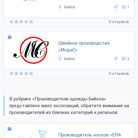
Бийск
1
0 отзывов
Швейное производство
«МодаС»
Бийск
2
0 отзывов
В рубрике «Производители одежды Бийска»
представлено мало экспозиций, обратите внимание на
производителей из близких категорий и регионов:
Производитель носков «ERA