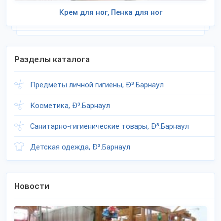
Крем для ног, Пенка для ног
Разделы каталога
Предметы личной гигиены, Ð³.Барнаул
Косметика, Ð³.Барнаул
Санитарно-гигиенические товары, Ð³.Барнаул
Детская одежда, Ð³.Барнаул
Новости