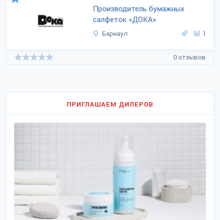
Производитель бумажных
салфеток «ДОКА»
Барнаул
1
0 отзывов
ПРИГЛАШАЕМ ДИЛЕРОВ