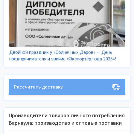
Двойной праздник у «Солнечных Даров» — День
предпринимателя и звание «Экспортёр года 2025»!
Рассчитать доставку
Производители товаров личного потребления
Барнаула: производство и оптовые поставки