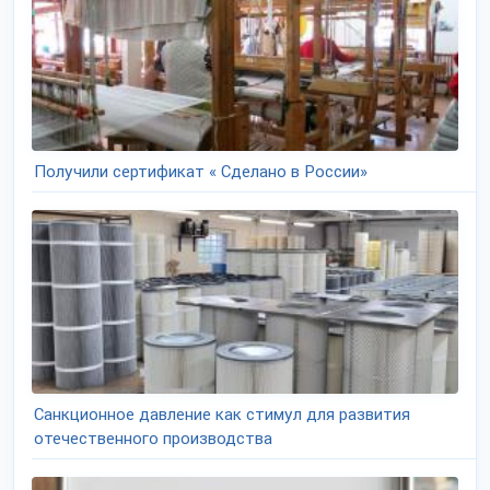
Получили сертификат « Сделано в России»
Санкционное давление как стимул для развития
отечественного производства