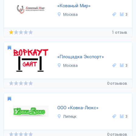
«Кованый Мир»
Москва
3
1 отзыв
«Площадка Экспорт»
Москва
3
0 отзывов
ООО «Ковка-Люкс»
Липецк
3
0 отзывов