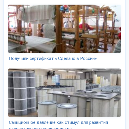
Получили сертификат « Сделано в России»
Санкционное давление как стимул для развития
отечественного производства