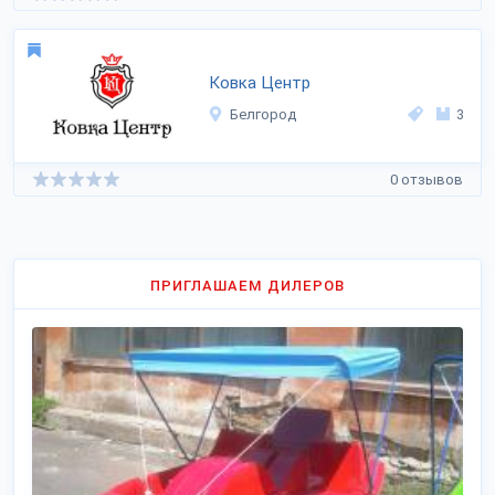
Ковка Центр
Белгород
3
0 отзывов
ПРИГЛАШАЕМ ДИЛЕРОВ