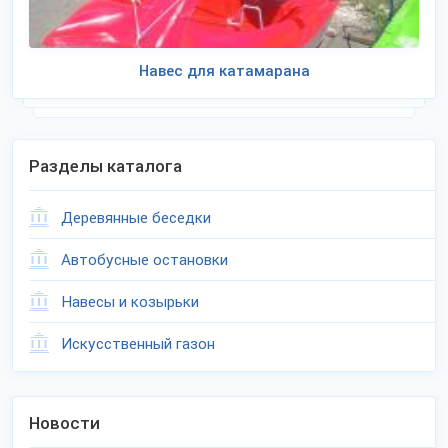
Навес для катамарана
Разделы каталога
Деревянные беседки
Автобусные остановки
Навесы и козырьки
Искусственный газон
Новости