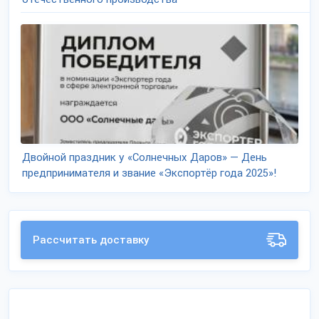
Двойной праздник у «Солнечных Даров» — День
предпринимателя и звание «Экспортёр года 2025»!
Рассчитать доставку