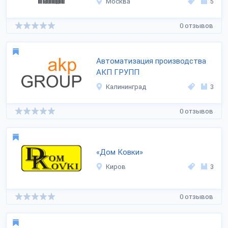
Москва
5
0 отзывов
Автоматизация производства
АКП ГРУПП
Калининград
3
0 отзывов
«Дом Ковки»
Киров
3
0 отзывов