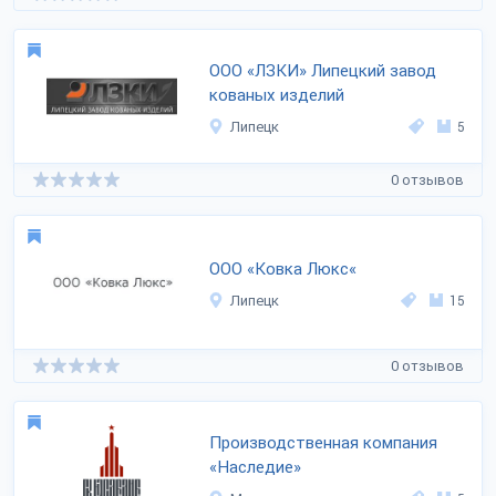
ООО «ЛЗКИ» Липецкий завод
кованых изделий
Липецк
5
0 отзывов
ООО «Ковка Люкс«
Липецк
15
0 отзывов
Производственная компания
«Наследие»