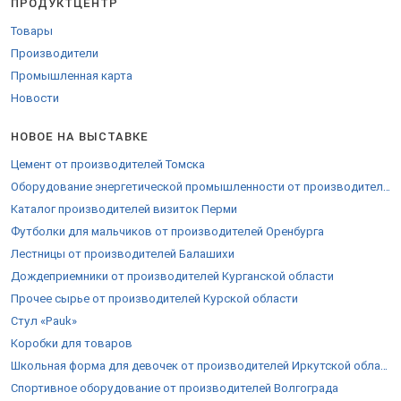
ПРОДУКТЦЕНТР
Товары
Производители
Промышленная карта
Новости
НОВОЕ НА ВЫСТАВКЕ
Цемент от производителей Томска
Оборудование энергетической промышленности от производителей Серпухова
Каталог производителей визиток Перми
Футболки для мальчиков от производителей Оренбурга
Лестницы от производителей Балашихи
Дождеприемники от производителей Курганской области
Прочее сырье от производителей Курской области
Стул «Pauk»
Коробки для товаров
Школьная форма для девочек от производителей Иркутской области
Спортивное оборудование от производителей Волгограда