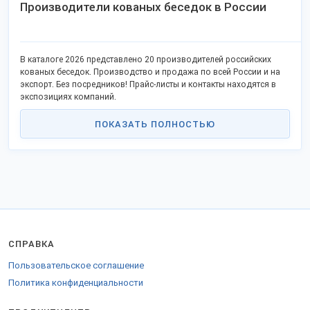
Производители кованых беседок в России
В каталоге 2026 представлено 20 производителей российских
кованых беседок. Производство и продажа по всей России и на
экспорт. Без посредников! Прайс-листы и контакты находятся в
экспозициях компаний.
ПОКАЗАТЬ ПОЛНОСТЬЮ
СПРАВКА
Пользовательское соглашение
Политика конфиденциальности