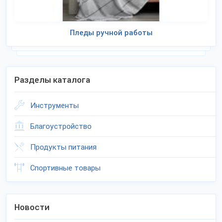
Пледы ручной работы
Разделы каталога
Инструменты
Благоустройство
Продукты питания
Спортивные товары
Новости