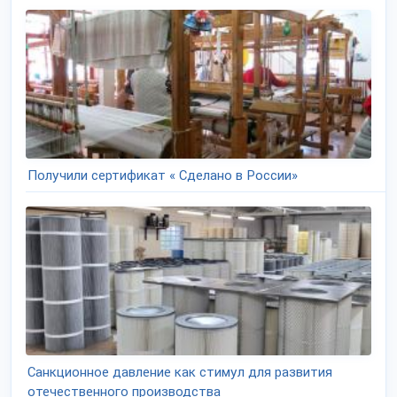
Получили сертификат « Сделано в России»
Санкционное давление как стимул для развития
отечественного производства