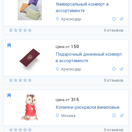
Универсальный конверт в
ассортименте
Краснодар
0 отзывов
150
Цена от
Подарочный денежный конверт
в ассортименте
Краснодар
0 отзывов
315
Цена от
Копилки-раскраски виниловые
Москва
0 отзывов