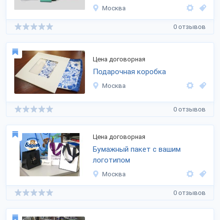
Москва
0 отзывов
Цена договорная
Подарочная коробка
Москва
0 отзывов
Цена договорная
Бумажный пакет с вашим
логотипом
Москва
0 отзывов