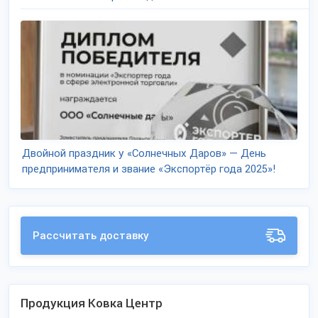
Двойной праздник у «Солнечных Даров» — День
предпринимателя и звание «Экспортёр года 2025»!
Рассчитать доставку
Продукция Ковка Центр