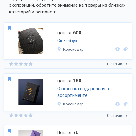
экспозиций, обратите внимание на товары из близких
категорий и регионов:
600
Цена от
Скетчбук
Краснодар
0 отзывов
150
Цена от
Открытка подарочная в
ассортименте
Краснодар
0 отзывов
70
Цена от