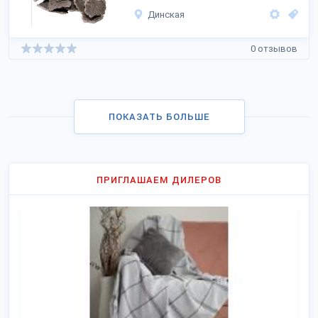
Динская
0 отзывов
ПОКАЗАТЬ БОЛЬШЕ
ПРИГЛАШАЕМ ДИЛЕРОВ