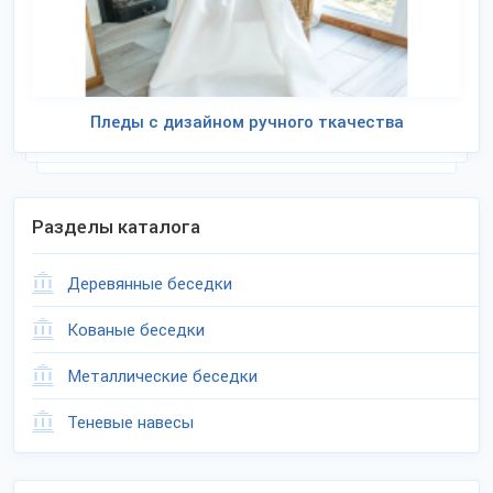
Пледы с дизайном ручного ткачества
Разделы каталога
Деревянные беседки
Кованые беседки
Металлические беседки
Теневые навесы