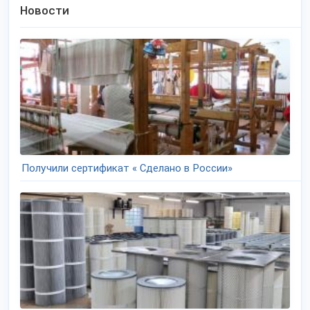
Новости
Получили сертификат « Сделано в России»