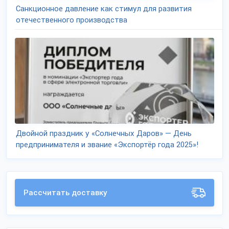
Санкционное давление как стимул для развития
отечественного производства
Двойной праздник у «Солнечных Даров» — День
предпринимателя и звание «Экспортёр года 2025»!
Рассчитать доставку