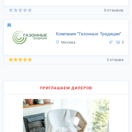
0 отзывов
Компания "Газонные Традиции"
Москва
3
3 отзыва
ПРИГЛАШАЕМ ДИЛЕРОВ