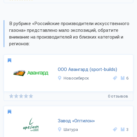
В рубрике «Российские производители искусственного
газона» представлено мало экспозиций, обратите
внимание на производителей из близких категорий и
регионов:
ООО Авангард (sport-builds)
Новосибирск
6
0 отзывов
Завод «Оптилон»
Шатура
3