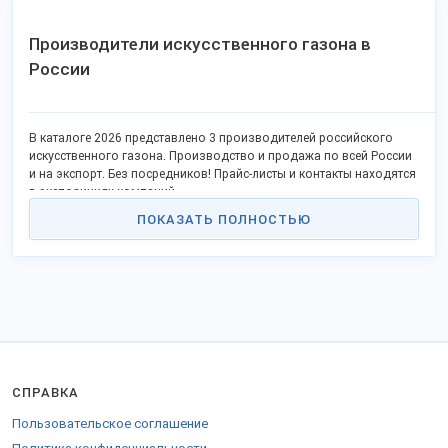
Производители искусственного газона в
России
В каталоге 2026 представлено 3 производителей российского
искусственного газона. Производство и продажа по всей России
и на экспорт. Без посредников! Прайс-листы и контакты находятся
в экспозициях компаний.
ПОКАЗАТЬ ПОЛНОСТЬЮ
СПРАВКА
Пользовательское соглашение