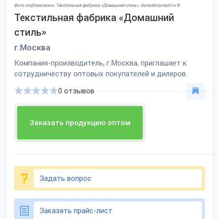
Фото опубликовано: Текстильная фабрика «Домашний стиль», domashniy-textil.ru ©
Текстильная фабрика «Домашний
стиль»
г.Москва
Компания-производитель, г.Москва, приглашает к
сотрудничеству оптовых покупателей и дилеров.
0 отзывов
Заказать продукцию оптом
Задать вопрос
Заказать прайс-лист