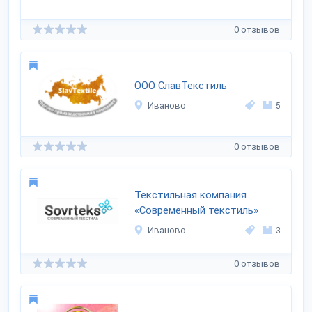
0 отзывов
ООО СлавТекстиль
Иваново
5
0 отзывов
Текстильная компания
«Современный текстиль»
Иваново
3
0 отзывов