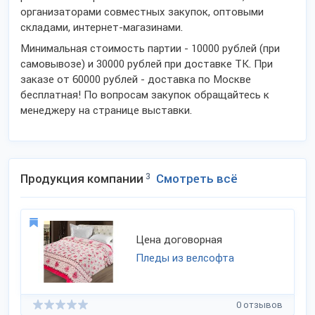
организаторами совместных закупок, оптовыми
складами, интернет-магазинами.
Минимальная стоимость партии - 10000 рублей (при
самовывозе) и 30000 рублей при доставке ТК. При
заказе от 60000 рублей - доставка по Москве
бесплатная! По вопросам закупок обращайтесь к
менеджеру на странице выставки.
Продукция компании
3
Смотреть всё
Цена договорная
Пледы из велсофта
0 отзывов