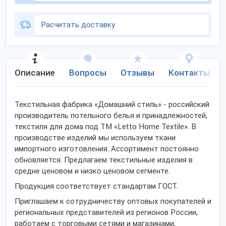
Расчитать доставку
Описание
Вопросы
Отзывы
Контакты
Текстильная фабрика «Домашний стиль» - российский
производитель потельного белья и принадлежностей,
текстиля для дома под ТМ «Letto Home Textile». В
производстве изделий мы используем ткани
импортного изготовления. Ассортимент постоянно
обновляется. Предлагаем текстильные изделия в
средне ценовом и низко ценовом сегменте.
Продукция соответствует стандартам ГОСТ.
Приглашаем к сотрудничеству оптовых покупателей и
региональных представителей из регионов России,
работаем с торговыми сетями и магазинами,