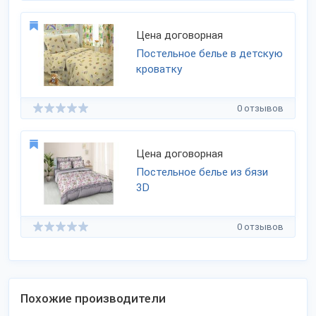
Цена договорная
Постельное белье в детскую
кроватку
0 отзывов
Цена договорная
Постельное белье из бязи
3D
0 отзывов
Похожие производители