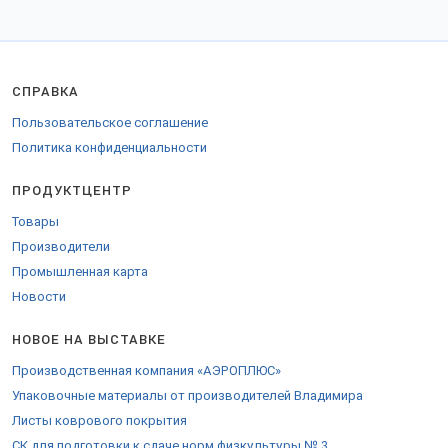
СПРАВКА
Пользовательское соглашение
Политика конфиденциальности
ПРОДУКТЦЕНТР
Товары
Производители
Промышленная карта
Новости
НОВОЕ НА ВЫСТАВКЕ
Производственная компания «АЭРОПЛЮС»
Упаковочные материалы от производителей Владимира
Листы коврового покрытия
СК для подготовки к сдаче норм физкультуры № 3