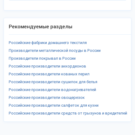
Рекомендуемые разделы
Российские фабрики домашнего текстиля
Производители металлической посуды в России
Производители покрывал в России
Российские производители аккордеонов
Российские производители кованых перил
Российские производители сушилок для белья
Российские производители водонагревателей
Российские производители овощерезок
Российские производители салфеток для кухни
Российские производители средств от грызунов и вредителей