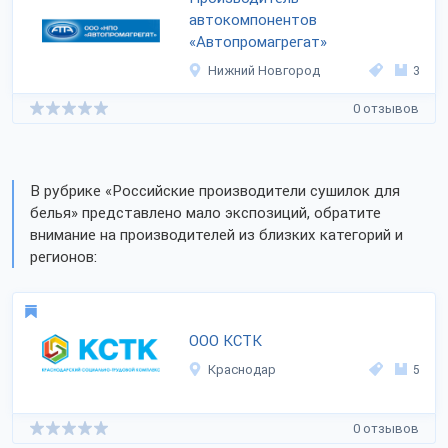
автокомпонентов
«Автопромагрегат»
Нижний Новгород
3
0 отзывов
В рубрике «Российские производители сушилок для
белья» представлено мало экспозиций, обратите
внимание на производителей из близких категорий и
регионов:
ООО КСТК
Краснодар
5
0 отзывов