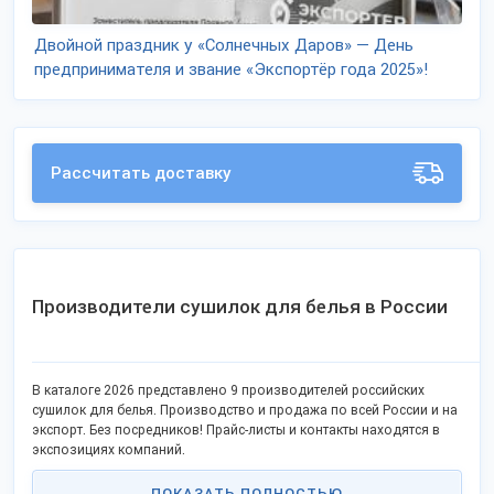
Двойной праздник у «Солнечных Даров» — День
предпринимателя и звание «Экспортёр года 2025»!
Рассчитать доставку
Производители сушилок для белья в России
В каталоге 2026 представлено 9 производителей российских
сушилок для белья. Производство и продажа по всей России и на
экспорт. Без посредников! Прайс-листы и контакты находятся в
экспозициях компаний.
ПОКАЗАТЬ ПОЛНОСТЬЮ