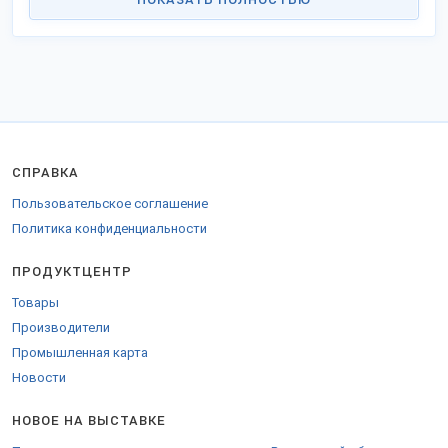
СПРАВКА
Пользовательское соглашение
Политика конфиденциальности
ПРОДУКТЦЕНТР
Товары
Производители
Промышленная карта
Новости
НОВОЕ НА ВЫСТАВКЕ