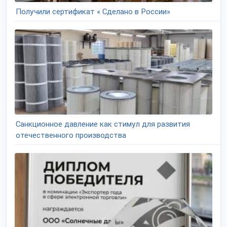
Получили сертификат « Сделано в России»
Санкционное давление как стимул для развития
отечественного производства