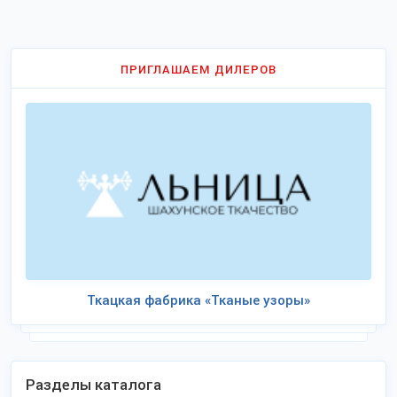
ПРИГЛАШАЕМ ДИЛЕРОВ
Ткацкая фабрика «Тканые узоры»
Разделы каталога