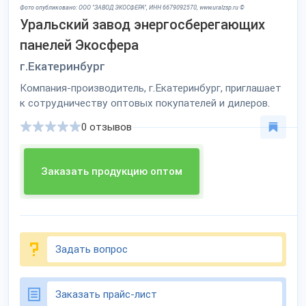
Фото опубликовано: ООО "ЗАВОД ЭКОСФЕРА", ИНН 6679092570, www.uralzsp.ru ©
Уральский завод энергосберегающих
панелей Экосфера
г.Екатеринбург
Компания-производитель, г.Екатеринбург, приглашает
к сотрудничеству оптовых покупателей и дилеров.
0 отзывов
Заказать продукцию оптом
Задать вопрос
Заказать прайс-лист