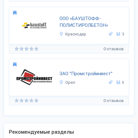
ООО «БАУШТОФФ-
ПОЛИСТИРОЛБЕТОН»
Краснодар
3
0 отзывов
ЗАО "Промстройинвест"
Орел
5
0 отзывов
Рекомендуемые разделы