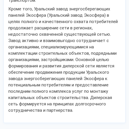
транспортом.
Кроме того, Уральский завод энергосберегающих
панелей Экосфера (Уральский завод Экосфера) в
целях полного и качественного охвата потребителей
продолжает расширение сети в регионах,
недостаточно охваченной существующей сетью.
Завод активно и взаимовыгодно сотрудничает с
организациями, специализирующимися на
комплектации строительных объектов, подрядными
организациями, застройщиками. Основной целью
формирования и развития дилерской сети является
обеспечение продвижения продукции Уральского
завода энергосберегающих панелей Экосфера к
потенциальным потребителям и предоставление
последним полного комплекса услуг по монтажу
капитальных объектов строительства. Дилерская
сеть формируется на принципах долгосрочного
сотрудничества и партнерства.