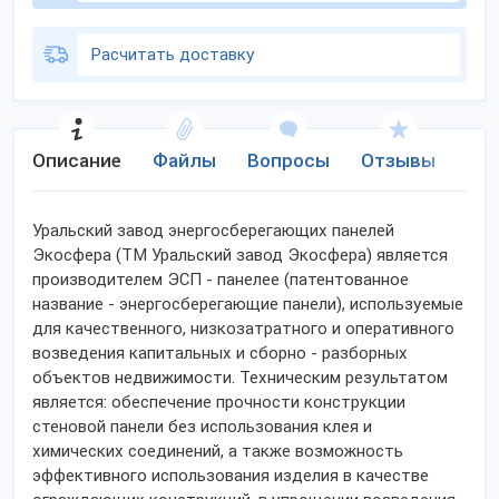
Расчитать доставку
Описание
Файлы
Вопросы
Отзывы
Но
Уральский завод энергосберегающих панелей
Экосфера (ТМ Уральский завод Экосфера) является
производителем ЭСП - панелее (патентованное
название - энергосберегающие панели), используемые
для качественного, низкозатратного и оперативного
возведения капитальных и сборно - разборных
объектов недвижимости. Техническим результатом
является: обеспечение прочности конструкции
стеновой панели без использования клея и
химических соединений, а также возможность
эффективного использования изделия в качестве