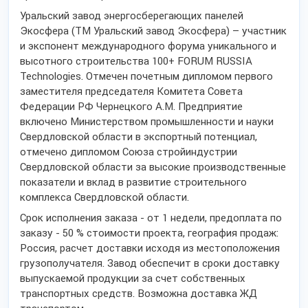
Уральский завод энергосберегающих панелей
Экосфера (ТМ Уральский завод Экосфера) – участник
и экспонент международного форума уникального и
высотного строительства 100+ FORUM RUSSIA
Technologies. Отмечен почетным дипломом первого
заместителя председателя Комитета Совета
Федерации РФ Чернецкого А.М. Предприятие
включено Министерством промышленности и науки
Свердловской области в экспортный потенциал,
отмечено дипломом Союза стройиндустрии
Свердловской области за высокие производственные
показатели и вклад в развитие строительного
комплекса Свердловской области.
Срок исполнения заказа - от 1 недели, предоплата по
заказу - 50 % стоимости проекта, география продаж:
Россия, расчет доставки исходя из местоположения
грузополучателя. Завод обеспечит в сроки доставку
выпускаемой продукции за счет собственных
транспортных средств. Возможна доставка ЖД