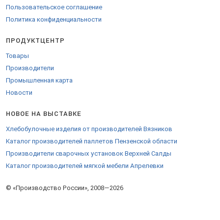
Пользовательское соглашение
Политика конфиденциальности
ПРОДУКТЦЕНТР
Товары
Производители
Промышленная карта
Новости
НОВОЕ НА ВЫСТАВКЕ
Хлебобулочные изделия от производителей Вязников
Каталог производителей паллетов Пензенской области
Производители сварочных установок Верхней Салды
Каталог производителей мягкой мебели Апрелевки
© «Производство России», 2008—2026