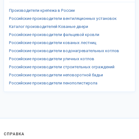
Производители крепежа в России
Российские производители вентиляционных установок
Каталог производителей Кованые двери
Российские производители фальцевой кровли
Российские производители кованых лестниц
Российские производители водонагревательных котлов
Российские производители уличных котлов
Российские производители строительных ограждений
Российские производители неповоротной бадьи
Российские производители пенополистирола
СПРАВКА