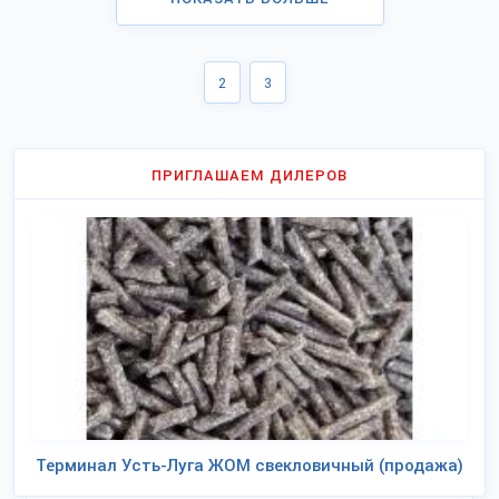
2
3
ПРИГЛАШАЕМ ДИЛЕРОВ
Терминал Усть-Луга ЖОМ свекловичный (продажа)