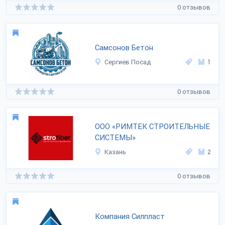
0 отзывов
Самсонов Бетон
Сергиев Посад
1
0 отзывов
ООО «РИМТЕК СТРОИТЕЛЬНЫЕ
СИСТЕМЫ»
Казань
2
0 отзывов
Компания Силпласт