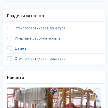
Разделы каталога
Стеклопластиковая арматура
Инертные стройматериалы
Цемент
Стеклопластиковая арматура
Новости