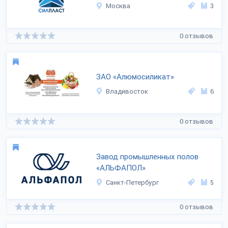
Москва
3
0 отзывов
ЗАО «Алюмосиликат»
Владивосток
6
0 отзывов
Завод промышленных полов
«АЛЬФАПОЛ»
Санкт-Петербург
5
0 отзывов