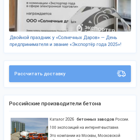
Двойной праздник у «Солнечных Даров» — День
предпринимателя и звание «Экспортёр года 2025»!
Рассчитать доставку
Российские производители бетона
2026
бетонных заводов
Каталог
России.
100 экспозиций на интернет-выставке.
Это компании из Москвы, Московской