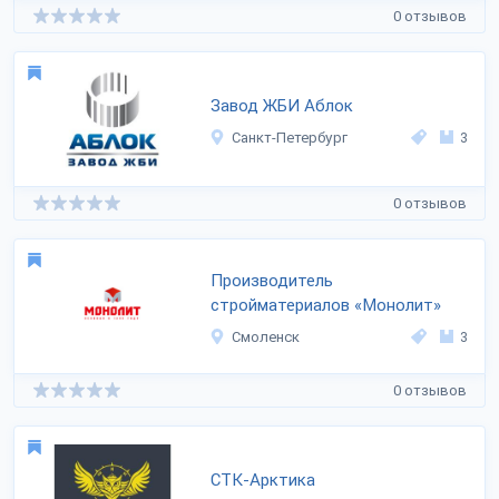
0 отзывов
Завод ЖБИ Аблок
Санкт-Петербург
3
0 отзывов
Производитель
стройматериалов «Монолит»
Смоленск
3
0 отзывов
СТК-Арктика