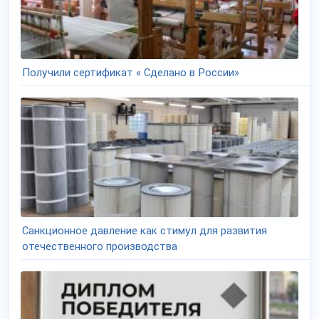
Получили сертификат « Сделано в России»
Санкционное давление как стимул для развития
отечественного производства