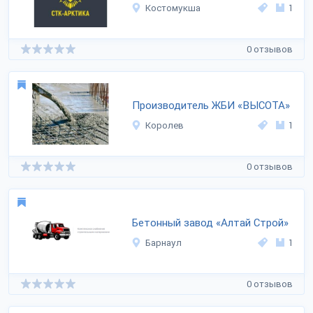
Костомукша
1
0 отзывов
Производитель ЖБИ «ВЫСОТА»
Королев
1
0 отзывов
Бетонный завод «Алтай Строй»
Барнаул
1
0 отзывов