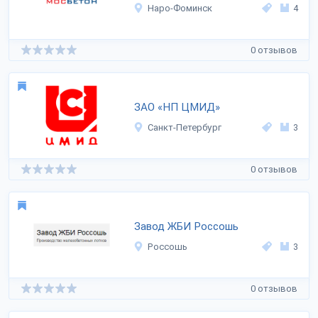
Наро-Фоминск
4
0 отзывов
ЗАО «НП ЦМИД»
Санкт-Петербург
3
0 отзывов
Завод ЖБИ Россошь
Россошь
3
0 отзывов