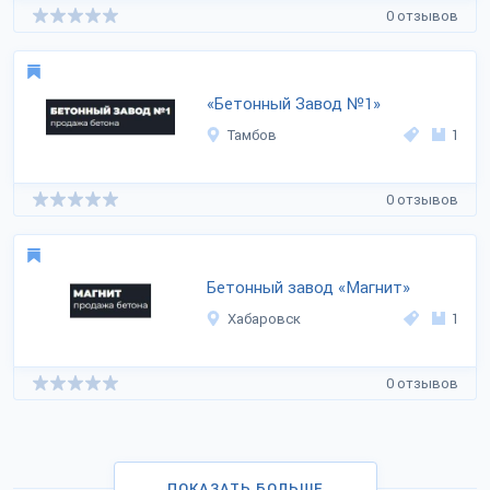
0 отзывов
«Бетонный Завод №1»
Тамбов
1
0 отзывов
Бетонный завод «Магнит»
Хабаровск
1
0 отзывов
ПОКАЗАТЬ БОЛЬШЕ