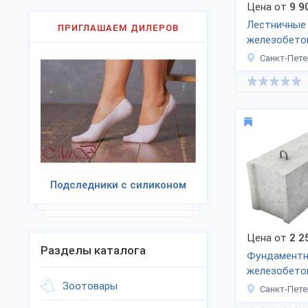
Цена от
9 9
Лестничные
ПРИГЛАШАЕМ ДИЛЕРОВ
железобето
Санкт-Пете
Подследники с силиконом
Цена от
2 2
Разделы каталога
Фундаментн
железобето
Зоотовары
Санкт-Пете