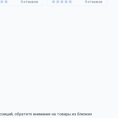
0 отзывов
0 отзывов
озиций, обратите внимание на товары из близких