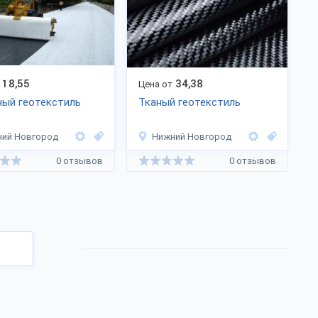
18,55
34,38
Цена от
ый геотекстиль
Тканый геотекстиль
ий Новгород
Нижний Новгород
0 отзывов
0 отзывов