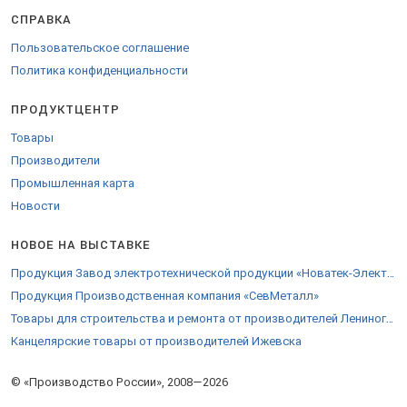
СПРАВКА
Пользовательское соглашение
Политика конфиденциальности
ПРОДУКТЦЕНТР
Товары
Производители
Промышленная карта
Новости
НОВОЕ НА ВЫСТАВКЕ
Продукция Завод электротехнической продукции «Новатек-Электро»
Продукция Производственная компания «СевМеталл»
Товары для строительства и ремонта от производителей Лениногорска
Канцелярские товары от производителей Ижевска
© «Производство России», 2008—2026