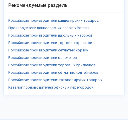
Рекомендуемые разделы
Российские производители канцелярских товаров
Производители канцелярских папок в России
Российские производители школьных наборов
Российские производители торговых крючков
Российские производители сетчатых корзин
Российские производители манекенов
Российские производители торговых прилавков
Российские производители сетчатых контейнеров
Российские производители: каталог других товаров
Каталог производителей офисных перегородок