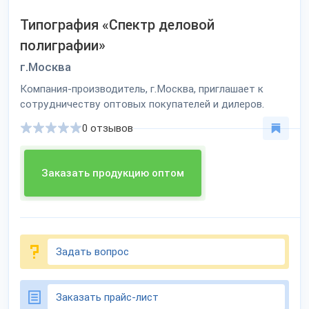
Типография «Спектр деловой
полиграфии»
г.Москва
Компания-производитель, г.Москва, приглашает к
сотрудничеству оптовых покупателей и дилеров.
0 отзывов
Заказать продукцию оптом
Задать вопрос
Заказать прайс-лист