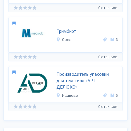
0 отзывов
Тримбирт
Орел
3
0 отзывов
Производитель упаковки
для текстиля «АРТ
ДЕЛЮКС»
Иваново
5
0 отзывов