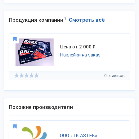
Продукция компании
1
Смотреть всё
Цена от
2 000
₽
Наклейки на заказ
0 отзывов
Похожие производители
ООО «ТК АЗТЕК»