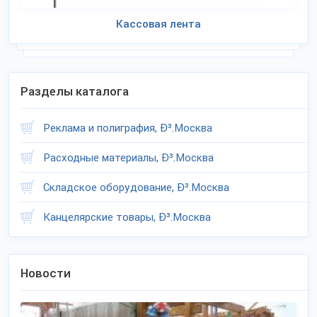
Кассовая лента
Разделы каталога
Реклама и полиграфия, Ð³.Москва
Расходные материалы, Ð³.Москва
Складское оборудование, Ð³.Москва
Канцелярские товары, Ð³.Москва
Новости