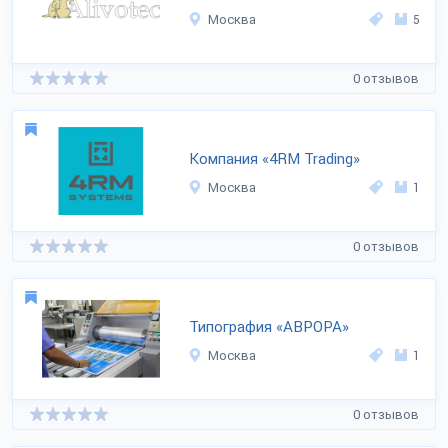
Москва
5
0 отзывов
Компания «4RM Trading»
Москва
1
0 отзывов
Типография «АВРОРА»
Москва
1
0 отзывов