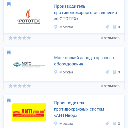
Производитель
противопожарного остекления
«ФОТОТЕХ»
Москва
3
0 отзывов
Московский завод торгового
оборудования
Москва
3
0 отзывов
Производитель
противокражных систем
«АНТИвор»
Москва
3