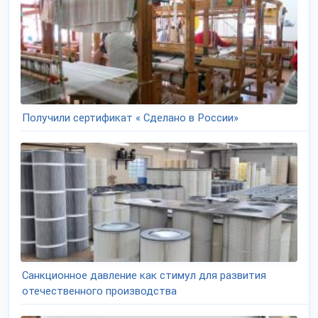
Получили сертификат « Сделано в России»
Санкционное давление как стимул для развития
отечественного производства