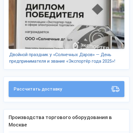
Двойной праздник у «Солнечных Даров» — День
предпринимателя и звание «Экспортёр года 2025»!
Рассчитать доставку
Производства торгового оборудования в
Москве