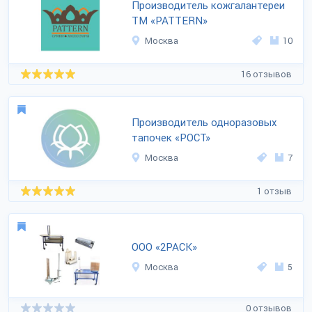
Производитель кожгалантереи
ТМ «PATTERN»
Москва
10
16 отзывов
Производитель одноразовых
тапочек «РОСТ»
Москва
7
1 отзыв
ООО «2РАСК»
Москва
5
0 отзывов