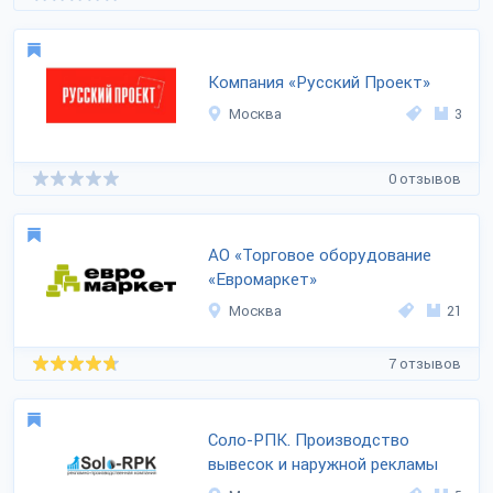
Компания «Русский Проект»
Москва
3
0 отзывов
АО «Торговое оборудование
«Евромаркет»
Москва
21
7 отзывов
Соло-РПК. Производство
вывесок и наружной рекламы