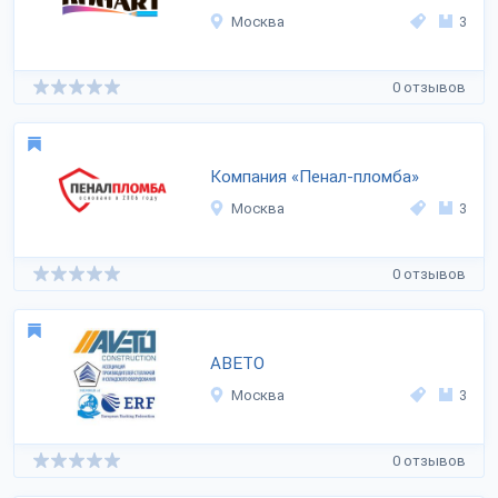
Москва
3
0 отзывов
Компания «Пенал-пломба»
Москва
3
0 отзывов
АВЕТО
Москва
3
0 отзывов