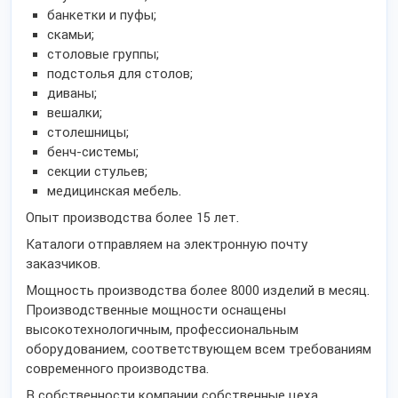
банкетки и пуфы;
скамьи;
столовые группы;
подстолья для столов;
диваны;
вешалки;
столешницы;
бенч-системы;
секции стульев;
медицинская мебель.
Опыт производства более 15 лет.
Каталоги отправляем на электронную почту
заказчиков.
Мощность производства более 8000 изделий в месяц.
Производственные мощности оснащены
высокотехнологичным, профессиональным
оборудованием, соответствующем всем требованиям
современного производства.
В собственности компании собственные цеха