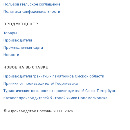
Пользовательское соглашение
Политика конфиденциальности
ПРОДУКТЦЕНТР
Товары
Производители
Промышленная карта
Новости
НОВОЕ НА ВЫСТАВКЕ
Производители гранитных памятников Омской области
Пряники от производителей Георгиевска
Туристические шезлонги от производителей Санкт-Петербурга
Каталог производителей бытовой химии Новомосковска
© «Производство России», 2008—2026