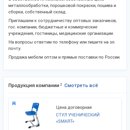
металлообработки, порошковой покраски, пошива и
сборки, собственный склад.
Приглашаем к сотрудничеству оптовых заказчиков,
гос. компании, бюджетные и коммерческие
учреждения, гостиницы, медицинские организации.
На вопросы ответим по телефону или пишите на эл.
почту.
Продажа мебели оптом и прямые поставки по России.
Продукция компании
2
Смотреть всё
Цена договорная
СТУЛ УЧЕНИЧЕСКИЙ
«SMART»