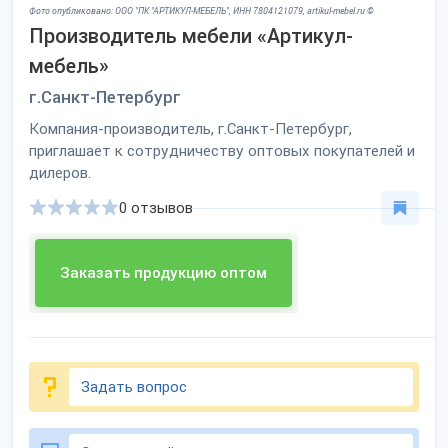
Фото опубликовано: ООО "ПК "АРТИКУЛ-МЕБЕЛЬ", ИНН 7804121079, artikul-mebel.ru ©
Производитель мебели «Артикул-
мебель»
г.Санкт-Петербург
Компания-производитель, г.Санкт-Петербург,
приглашает к сотрудничеству оптовых покупателей и
дилеров.
0 отзывов
Заказать продукцию оптом
Задать вопрос