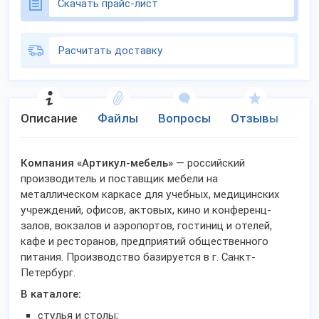
Скачать прайс-лист
Расчитать доставку
Описание
Файлы
Вопросы
Отзывы
Ко
Компания «Артикул-мебель»
— российский
производитель и поставщик мебели на
металлическом каркасе для учебных, медицинских
учреждений, офисов, актовых, кино и конференц-
залов, вокзалов и аэропортов, гостиниц и отелей,
кафе и ресторанов, предприятий общественного
питания. Производство базируется в г. Санкт-
Петербург.
В каталоге:
стулья и столы;