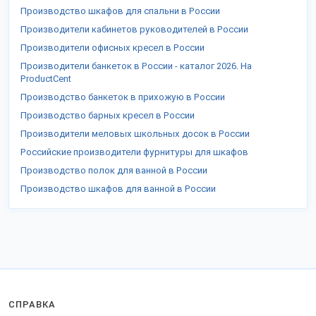
Производство шкафов для спальни в России
Производители кабинетов руководителей в России
Производители офисных кресел в России
Производители банкеток в России - каталог 2026. На
ProductCent
Производство банкеток в прихожую в России
Производство барных кресел в России
Производители меловых школьных досок в России
Российские производители фурнитуры для шкафов
Производство полок для ванной в России
Производство шкафов для ванной в России
СПРАВКА