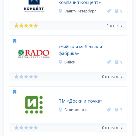
компания Концепт»
Санкт-Петербург
3
1 отзыв
«Бийская мебельная
фабрика»
Бийск
3
0 отзывов
ТМ «Доски и точка»
Ставрополь
1
0 отзывов