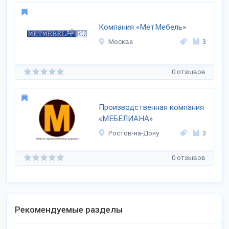
Компания «МетМебель»
Москва
3
0 отзывов
Производственная компания
«МЕБЕЛИАНА»
Ростов-на-Дону
3
0 отзывов
Рекомендуемые разделы