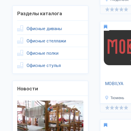
Разделы каталога
Офисные диваны
Офисные стеллажи
Офисные полки
Офисные стулья
MOBILYA
Новости
Тюмень