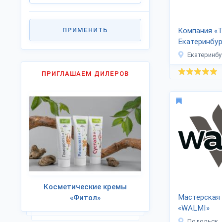
ПРИМЕНИТЬ
Компания «Т
Екатеринбур
Екатеринбу
ПРИГЛАШАЕМ ДИЛЕРОВ
Косметические кремы
Мастерская
«Фитол»
«WALMI»
Подольск