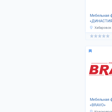
Мебельная 
«ДИНАСТИЯ
Хабаровск
Мебельная 
«BRAVO»
Красноярс