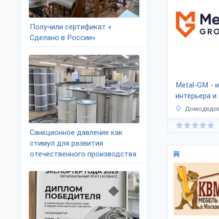
Получили сертификат «
Сделано в России»
Metal-GM - 
интерьера и
Домодедо
Санкционное давление как
стимул для развития
отечественного производства