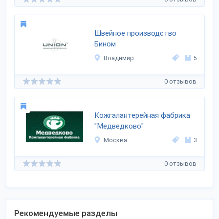
Швейное производство
Бином
Владимир
5
0 отзывов
Кожгалантерейная фабрика
"Медведково"
Москва
3
0 отзывов
Рекомендуемые разделы