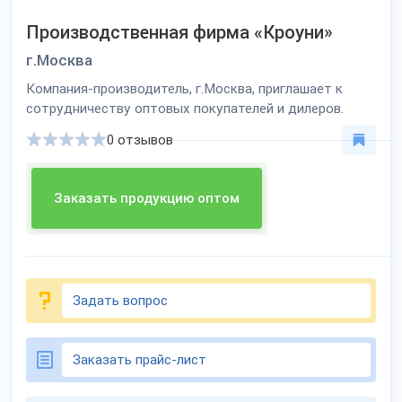
Производственная фирма «Кроуни»
г.Москва
Компания-производитель, г.Москва, приглашает к
сотрудничеству оптовых покупателей и дилеров.
0 отзывов
Заказать продукцию оптом
Задать вопрос
Заказать прайс-лист