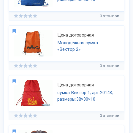
0 отзывов
Цена договорная
Молодёжная сумка
«Вектор 2»
0 отзывов
Цена договорная
сумка Вектор 1, арт.20148,
размеры:38×30×10
0 отзывов