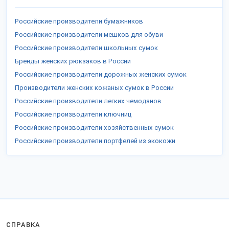
Российские производители бумажников
Российские производители мешков для обуви
Российские производители школьных сумок
Бренды женских рюкзаков в России
Российские производители дорожных женских сумок
Производители женских кожаных сумок в России
Российские производители легких чемоданов
Российские производители ключниц
Российские производители хозяйственных сумок
Российские производители портфелей из экокожи
СПРАВКА