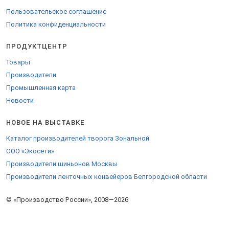
Пользовательское соглашение
Политика конфиденциальности
ПРОДУКТЦЕНТР
Товары
Производители
Промышленная карта
Новости
НОВОЕ НА ВЫСТАВКЕ
Каталог производителей творога Зональной
ООО «Экосети»
Производители шиньонов Москвы
Производители ленточных конвейеров Белгородской области
© «Производство России», 2008—2026