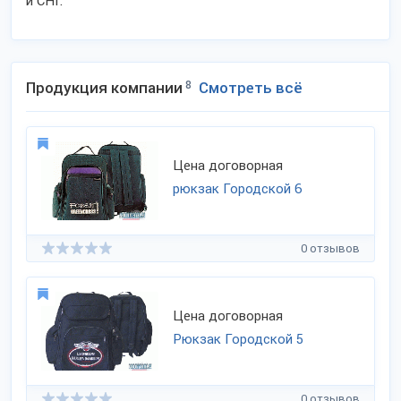
и СНГ.
Продукция компании
8
Смотреть всё
Цена договорная
рюкзак Городской 6
0 отзывов
Цена договорная
Рюкзак Городской 5
0 отзывов