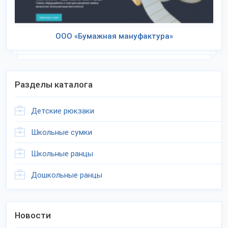
ООО «Бумажная мануфактура»
Разделы каталога
Детские рюкзаки
Школьные сумки
Школьные ранцы
Дошкольные ранцы
Новости