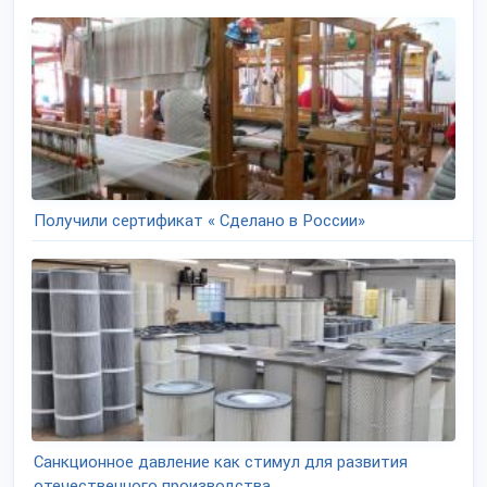
Получили сертификат « Сделано в России»
Санкционное давление как стимул для развития
отечественного производства