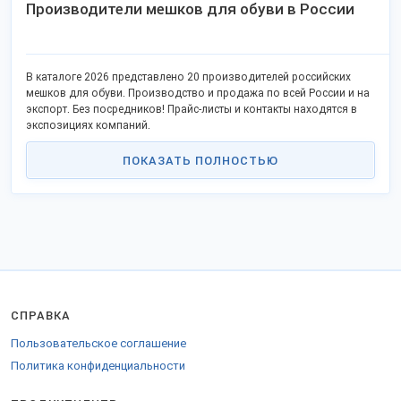
Производители мешков для обуви в России
В каталоге 2026 представлено 20 производителей российских
мешков для обуви. Производство и продажа по всей России и на
экспорт. Без посредников! Прайс-листы и контакты находятся в
экспозициях компаний.
ПОКАЗАТЬ ПОЛНОСТЬЮ
СПРАВКА
Пользовательское соглашение
Политика конфиденциальности