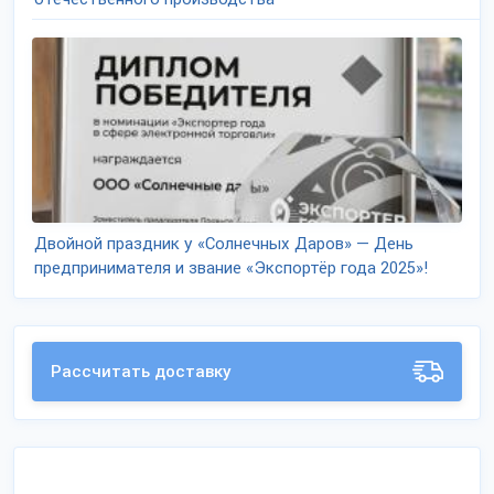
Двойной праздник у «Солнечных Даров» — День
предпринимателя и звание «Экспортёр года 2025»!
Рассчитать доставку