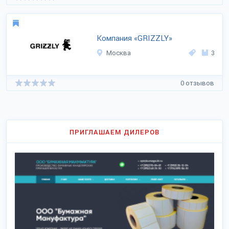
Компания «GRIZZLY»
Москва
3
0 отзывов
ПРИГЛАШАЕМ ДИЛЕРОВ