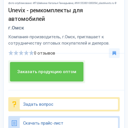
Фото опубликовано: ИП Шейкина Наталья Геннадьевна, ИНН 553801080094, plastik-avto.ru ©
Unevix - ремкомплекты для
автомобилей
г.Омск
Компания-производитель, г.Омск, приглашает к
сотрудничеству оптовых покупателей и дилеров.
0 отзывов
Заказать продукцию оптом
Задать вопрос
Скачать прайс-лист