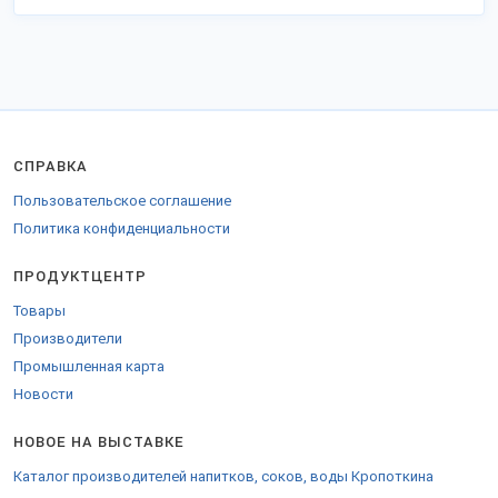
СПРАВКА
Пользовательское соглашение
Политика конфиденциальности
ПРОДУКТЦЕНТР
Товары
Производители
Промышленная карта
Новости
НОВОЕ НА ВЫСТАВКЕ
Каталог производителей напитков, соков, воды Кропоткина