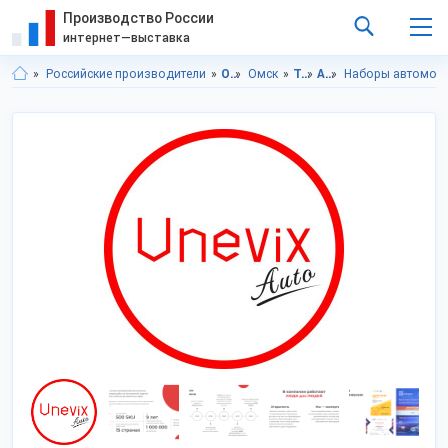
Производство России
интернет—выставка
Российские производители
Омская область
Омск
Транспорт, техника, запчасти
Автоаксессуары
Наборы автомоб