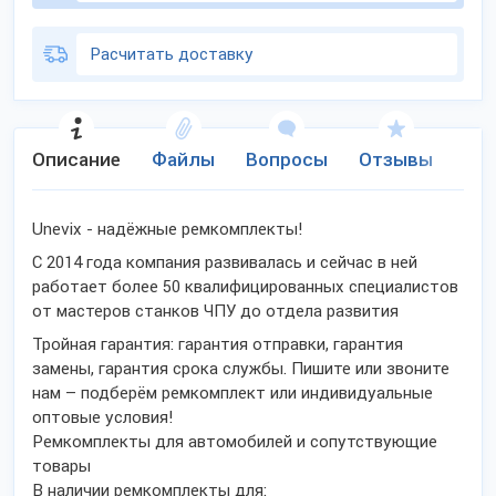
Расчитать доставку
Описание
Файлы
Вопросы
Отзывы
Ко
Unevix - надёжные ремкомплекты!
С 2014 года компания развивалась и сейчас в ней
работает более 50 квалифицированных специалистов
от мастеров станков ЧПУ до отдела развития
Тройная гарантия: гарантия отправки, гарантия
замены, гарантия срока службы. Пишите или звоните
нам – подберём ремкомплект или индивидуальные
оптовые условия!
Ремкомплекты для автомобилей и сопутствующие
товары
В наличии ремкомплекты для: