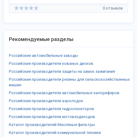
0 отзывов
Рекомендуемые разделы
Российские автомобильные заводы
Российские производители кованых дисков
Российские производители защиты на замок зажигания
Российские производители резины для сельскохозяйственных
машин
Российские производители автомобильных калориферов
Российские производители аэролодок
Российские производители гидролокаторов
Российские производители мотовездеходов
Каталог производителей Масляные фильтры
Каталог производителей коммунальной техники