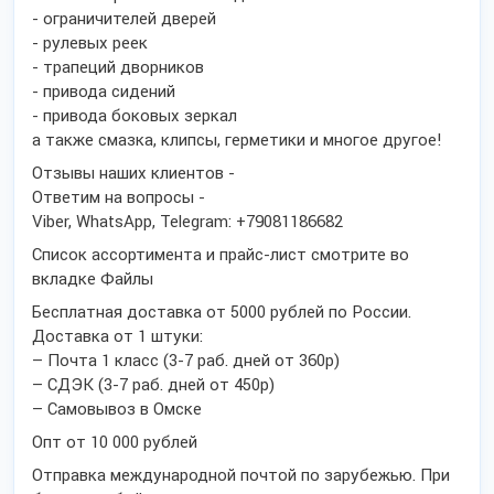
- ограничителей дверей
- рулевых реек
- трапеций дворников
- привода сидений
- привода боковых зеркал
а также смазка, клипсы, герметики и многое другое!
Отзывы наших клиентов -
Ответим на вопросы -
Viber, WhatsApp, Telegram: +79081186682
Список ассортимента и прайс-лист смотрите во
вкладке Файлы
Бесплатная доставка от 5000 рублей по России.
Доставка от 1 штуки:
– Почта 1 класс (3-7 раб. дней от 360р)
– СДЭК (3-7 раб. дней от 450р)
– Самовывоз в Омске
Опт от 10 000 рублей
Отправка международной почтой по зарубежью. При